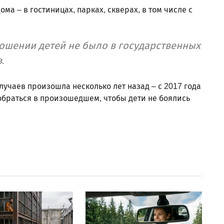
а – в гостиницах, парках, скверах, в том числе с
ношении детей не было в государственных
.
учаев произошла несколько лет назад – с 2017 года
зобраться в произошедшем, чтобы дети не боялись