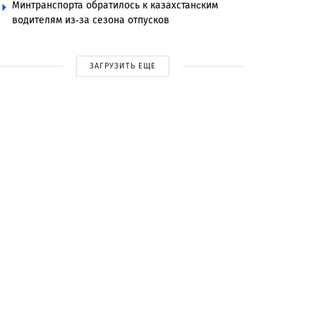
Минтранспорта обратилось к казахстанcким
водителям из-за сезона отпусков
ЗАГРУЗИТЬ ЕЩЕ