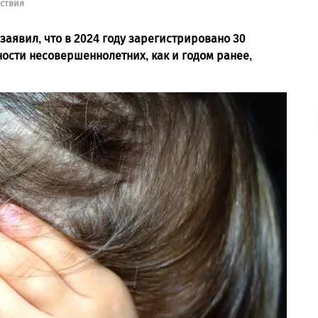
ствия
аявил, что в 2024 году зарегистрировано 30
ости несовершеннолетних, как и годом ранее,