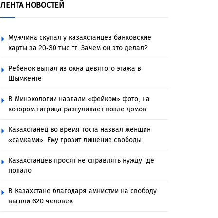
ЛЕНТА НОВОСТЕЙ
Мужчина скупал у казахстанцев банковские
карты за 20-30 тыс тг. Зачем он это делал?
Ребенок выпал из окна девятого этажа в
Шымкенте
В Минэкологии назвали «фейком» фото, на
котором тигрица разгуливает возле домов
Казахстанец во время тоста назвал женщин
«самками». Ему грозит лишение свободы
Казахстанцев просят не справлять нужду где
попало
В Казахстане благодаря амнистии на свободу
вышли 620 человек