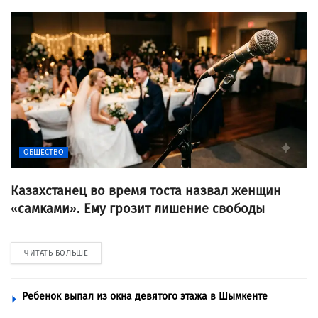
ОБЩЕСТВО
Казахстанец во время тоста назвал женщин
«самками». Ему грозит лишение свободы
ЧИТАТЬ БОЛЬШЕ
Ребенок выпал из окна девятого этажа в Шымкенте