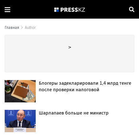
Главная
Author
>
Блогеры задекларировали 1,4 млрд тенге
после проверки налоговой
Шарлапаев больше не министр