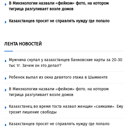
В Минэкологии назвали «фейком» фото, на котором
тигрица разгуливает возле домов
Казахстанцев просят не справлять нужду где попало
ЛЕНТА НОВОСТЕЙ
Мужчина скупал у казахстанцев банковские карты за 20-30
тыс тг. Зачем он это делал?
Ребенок выпал из окна девятого этажа в Шымкенте
В Минэкологии назвали «фейком» фото, на котором
тигрица разгуливает возле домов
Казахстанец во время тоста назвал женщин «самками». Ему
грозит лишение свободы
Казахстанцев просят не справлять нужду где попало