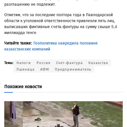
разглашению не подлежит.
Отметим, что за последние полтора года в Павлодарской
области к уголовной ответственности привлекли пять лиц,
выписавших фиктивные счета-фактуры на сумму свыше 5,4
миллиарда тенге.
Читайте также:
Геополитика навредила половине
казахстанских компаний
Налоги
Россия
Счет-фактура
Казахстан
Темы:
Пшеница
АФМ
Предприниматель
Похожие новости