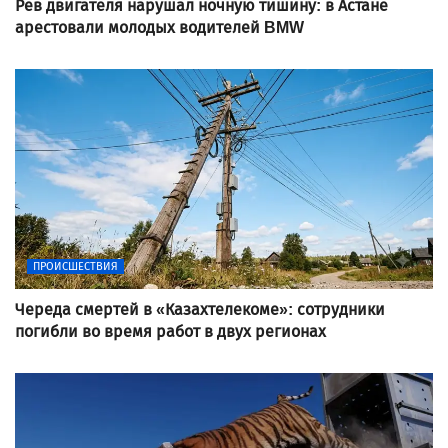
Рев двигателя нарушал ночную тишину: в Астане
арестовали молодых водителей BMW
ПРОИСШЕСТВИЯ
Череда смертей в «Казахтелекоме»: сотрудники
погибли во время работ в двух регионах