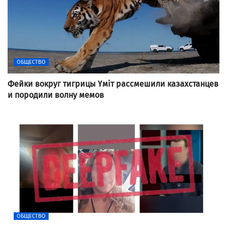
ОБЩЕСТВО
Фейки вокруг тигрицы Үміт рассмешили казахстанцев
и породили волну мемов
ОБЩЕСТВО