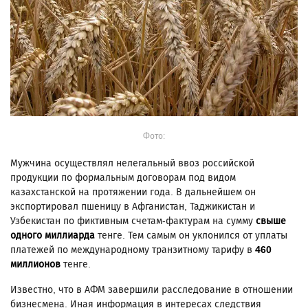
Фото:
Мужчина осуществлял нелегальный ввоз российской
продукции по формальным договорам под видом
казахстанской на протяжении года. В дальнейшем он
экспортировал пшеницу в Афганистан, Таджикистан и
Узбекистан по фиктивным счетам-фактурам на сумму
свыше
одного миллиарда
тенге. Тем самым он уклонился от уплаты
платежей по международному транзитному тарифу в
460
миллионов
тенге.
Известно, что в АФМ завершили расследование в отношении
бизнесмена. Иная информация в интересах следствия