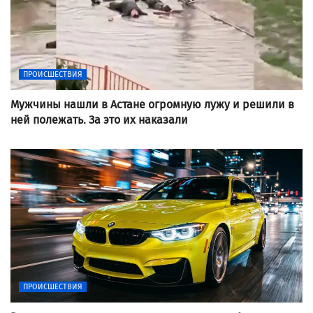
ПРОИСШЕСТВИЯ
Мужчины нашли в Астане огромную лужу и решили в
ней полежать. За это их наказали
ПРОИСШЕСТВИЯ