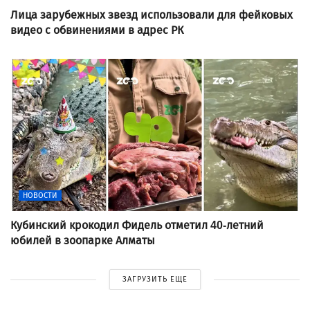
Лица зарубежных звезд использовали для фейковых
видео с обвинениями в адрес РК
НОВОСТИ
Кубинский крокодил Фидель отметил 40-летний
юбилей в зоопарке Алматы
ЗАГРУЗИТЬ ЕЩЕ