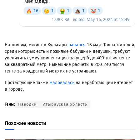
Напомним, митинг в Кульсары
начался
15 мая. Толпа жителей,
среди которых есть и пожилые бабушки и дедушки, требуют
увеличить сумму компенсацию за ущерб до 400 тысяч тенге
за квадратный метр. Нынешние расчеты в 200-240 тысяч
тенге за квадратный метр их не устраивают.
Протестующие также
жаловалась
на неработающий интернет
в городе.
Паводки
Атырауская область
Темы:
Похожие новости