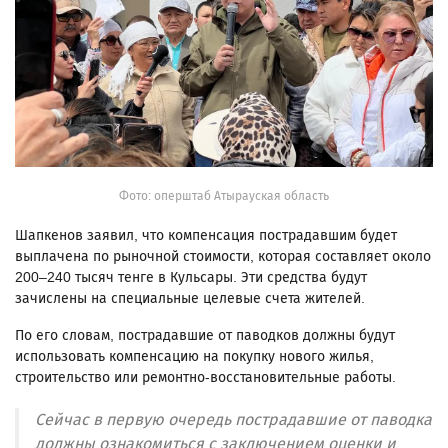
Фото: оперштаб Атырауская область
Шапкенов заявил, что компенсация пострадавшим будет
выплачена по рыночной стоимости, которая составляет около
200–240 тысяч тенге в Кульсары. Эти средства будут
зачислены на специальные целевые счета жителей.
По его словам, пострадавшие от паводков должны будут
использовать компенсацию на покупку нового жилья,
строительство или ремонтно-восстановительные работы.
Сейчас в первую очередь пострадавшие от паводка
должны ознакомиться с заключением оценки и