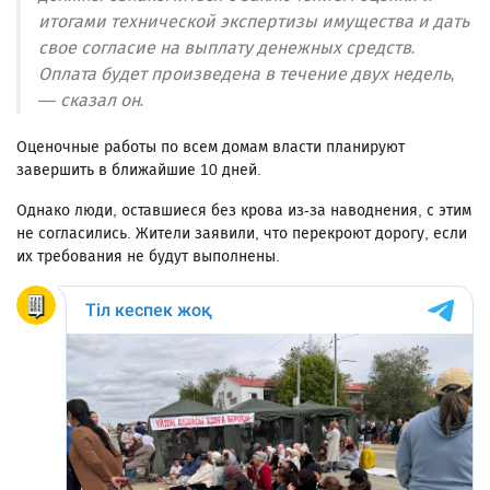
итогами технической экспертизы имущества и дать
свое согласие на выплату денежных средств.
Оплата будет произведена в течение двух недель,
— сказал он.
Оценочные работы по всем домам власти планируют
завершить в ближайшие 10 дней.
Однако люди, оставшиеся без крова из-за наводнения, с этим
не согласились. Жители заявили, что перекроют дорогу, если
их требования не будут выполнены.