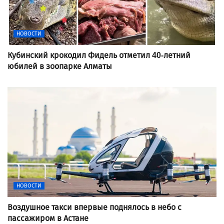
НОВОСТИ
Кубинский крокодил Фидель отметил 40-летний
юбилей в зоопарке Алматы
НОВОСТИ
Воздушное такси впервые поднялось в небо с
пассажиром в Астане