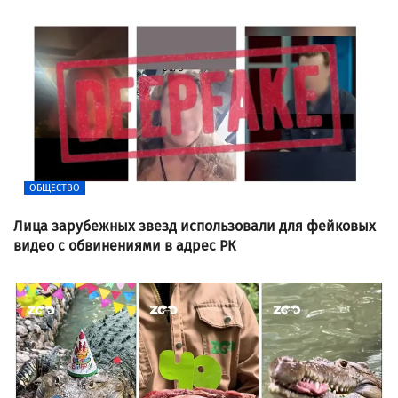
ОБЩЕСТВО
Лица зарубежных звезд использовали для фейковых
видео с обвинениями в адрес РК