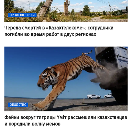
ПРОИСШЕСТВИЯ
Череда смертей в «Казахтелекоме»: сотрудники
погибли во время работ в двух регионах
ОБЩЕСТВО
Фейки вокруг тигрицы Үміт рассмешили казахстанцев
и породили волну мемов