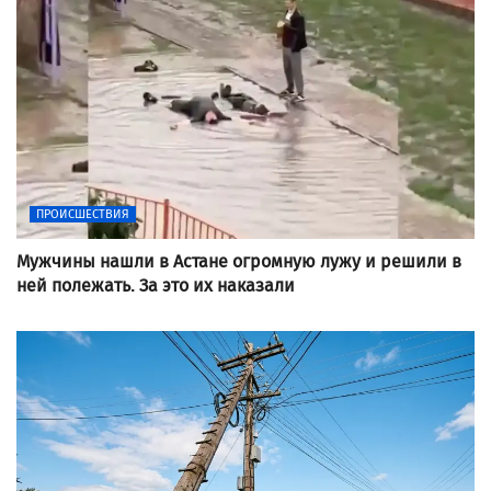
ПРОИСШЕСТВИЯ
Мужчины нашли в Астане огромную лужу и решили в
ней полежать. За это их наказали