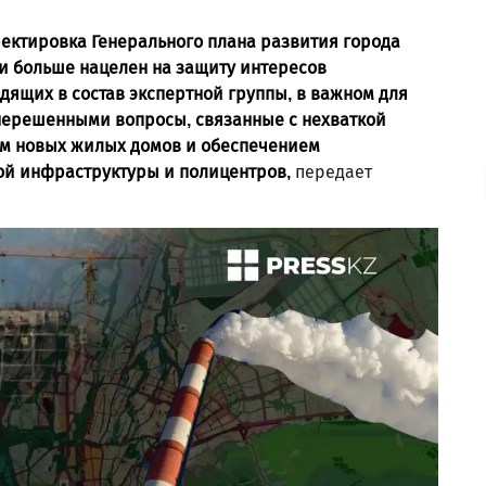
ектировка Генерального плана развития города
 и больше нацелен на защиту интересов
дящих в состав экспертной группы, в важном для
 нерешенными вопросы, связанные с нехваткой
ом новых жилых домов и обеспечением
ой инфраструктуры и полицентров,
передает