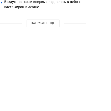
Воздушное такси впервые поднялось в небо с
пассажиром в Астане
ЗАГРУЗИТЬ ЕЩЕ