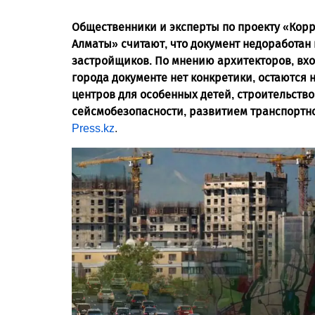
Общественники и эксперты по проекту «Корр
Алматы» считают, что документ недоработан
застройщиков. По мнению архитекторов, вхо
города документе нет конкретики, остаются
центров для особенных детей, строительств
сейсмобезопасности, развитием транспортн
Press.kz
.