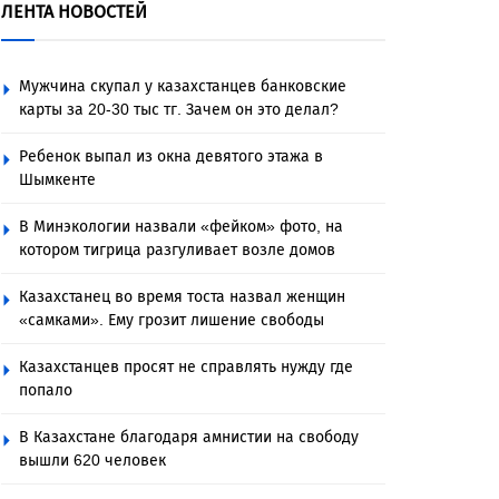
ЛЕНТА НОВОСТЕЙ
Мужчина скупал у казахстанцев банковские
карты за 20-30 тыс тг. Зачем он это делал?
Ребенок выпал из окна девятого этажа в
Шымкенте
В Минэкологии назвали «фейком» фото, на
котором тигрица разгуливает возле домов
Казахстанец во время тоста назвал женщин
«самками». Ему грозит лишение свободы
Казахстанцев просят не справлять нужду где
попало
В Казахстане благодаря амнистии на свободу
вышли 620 человек