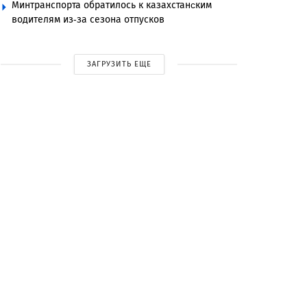
Минтранспорта обратилось к казахстанcким
водителям из-за сезона отпусков
ЗАГРУЗИТЬ ЕЩЕ