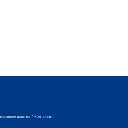
ыходные данные
Контакты