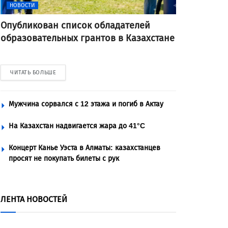
НОВОСТИ
Опубликован список обладателей
образовательных грантов в Казахстане
ЧИТАТЬ БОЛЬШЕ
Мужчина сорвался с 12 этажа и погиб в Актау
На Казахстан надвигается жара до 41°C
Концерт Канье Уэста в Алматы: казахстанцев
просят не покупать билеты с рук
ЛЕНТА НОВОСТЕЙ