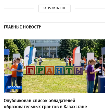
ЗАГРУЗИТЬ ЕЩЕ
ГЛАВНЫЕ НОВОСТИ
НОВОСТИ
Опубликован список обладателей
образовательных грантов в Казахстане