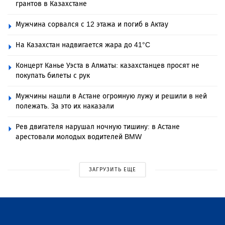
грантов в Казахстане
Мужчина сорвался с 12 этажа и погиб в Актау
На Казахстан надвигается жара до 41°C
Концерт Канье Уэста в Алматы: казахстанцев просят не
покупать билеты с рук
Мужчины нашли в Астане огромную лужу и решили в ней
полежать. За это их наказали
Рев двигателя нарушал ночную тишину: в Астане
арестовали молодых водителей BMW
ЗАГРУЗИТЬ ЕЩЕ