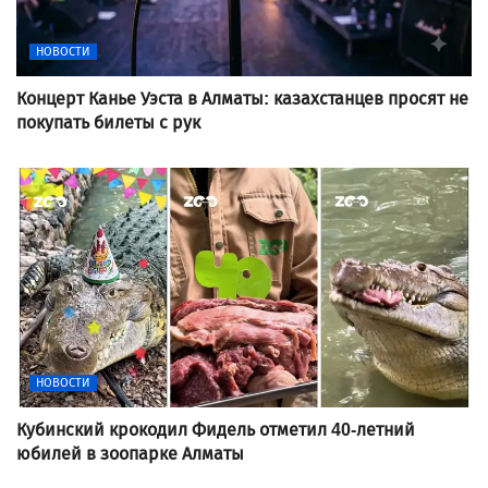
НОВОСТИ
Концерт Канье Уэста в Алматы: казахстанцев просят не
покупать билеты с рук
НОВОСТИ
Кубинский крокодил Фидель отметил 40-летний
юбилей в зоопарке Алматы