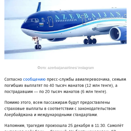
Фото: azerbaijanairlines/ instagram
Согласно
сообщению
пресс-службы авиаперевозчика, семьям
погибших выплатят по 40 тысяч манатов (12 млн тенге), а
пострадавшим — по 20 тысяч манатов (6 млн тенге).
Помимо этого, всем пассажирам будут предоставлены
страховые выплаты в соответствии с законодательством
Азербайджана и международными стандартами.
Напомним, трагедия произошла 25 декабря в 11:30. Самолёт