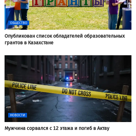
ОБЩЕСТВО
Опубликован список обладателей образовательных
грантов в Казахстане
НОВОСТИ
Мужчина сорвался с 12 этажа и погиб в Актау