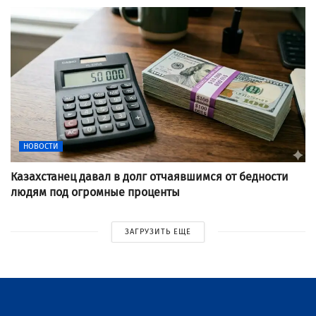
НОВОСТИ
Казахстанец давал в долг отчаявшимся от бедности
людям под огромные проценты
ЗАГРУЗИТЬ ЕЩЕ