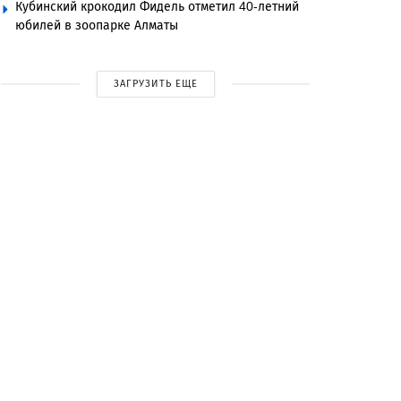
Кубинский крокодил Фидель отметил 40-летний
юбилей в зоопарке Алматы
ЗАГРУЗИТЬ ЕЩЕ