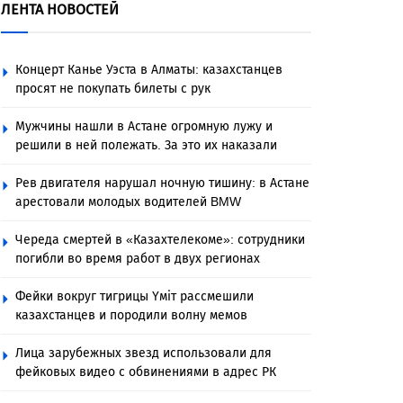
ЛЕНТА НОВОСТЕЙ
Концерт Канье Уэста в Алматы: казахстанцев
просят не покупать билеты с рук
Мужчины нашли в Астане огромную лужу и
решили в ней полежать. За это их наказали
Рев двигателя нарушал ночную тишину: в Астане
арестовали молодых водителей BMW
Череда смертей в «Казахтелекоме»: сотрудники
погибли во время работ в двух регионах
Фейки вокруг тигрицы Үміт рассмешили
казахстанцев и породили волну мемов
Лица зарубежных звезд использовали для
фейковых видео с обвинениями в адрес РК