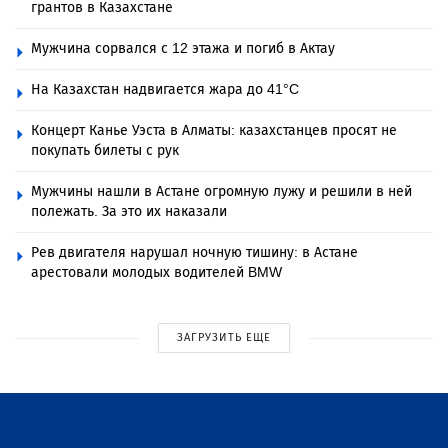
грантов в Казахстане
Мужчина сорвался с 12 этажа и погиб в Актау
На Казахстан надвигается жара до 41°C
Концерт Канье Уэста в Алматы: казахстанцев просят не
покупать билеты с рук
Мужчины нашли в Астане огромную лужу и решили в ней
полежать. За это их наказали
Рев двигателя нарушал ночную тишину: в Астане
арестовали молодых водителей BMW
ЗАГРУЗИТЬ ЕЩЕ