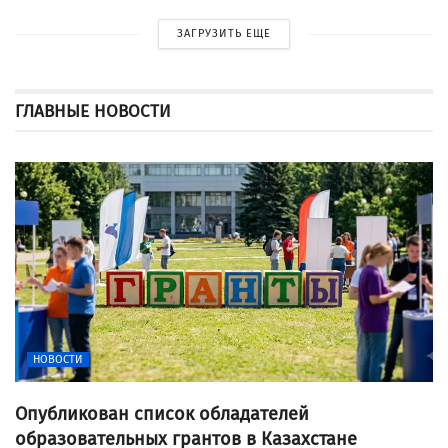
ЗАГРУЗИТЬ ЕЩЕ
ГЛАВНЫЕ НОВОСТИ
НОВОСТИ
Опубликован список обладателей
образовательных грантов в Казахстане