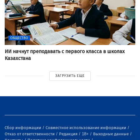
ОБЩЕСТВО
ИИ начнут преподавать с первого класса в школах
Казахстана
ЗАГРУЗИТЬ ЕЩЕ
Сбор информации
Совместное использование информации
Отказ от ответственности
Редакция
18+
Выходные данные