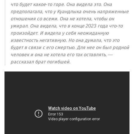
что будет какое-то горе. Она видела это. Она
предполагала, что у Куандлыка очень напряженные
отношения со всеми. Она не хотела, чтобы он
умирал. Она видела, что в конце 2023 года что-то
произойдет. И видела у себя неожиданную
известность негативную. Но она думала, что это
будет в связи с его смертью. Для нее он был родной
человек и она не хотела его так оставлять, —
рассказал брат погибшей.