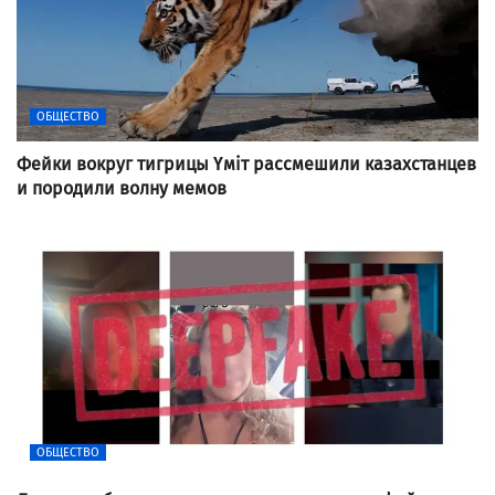
ОБЩЕСТВО
Фейки вокруг тигрицы Үміт рассмешили казахстанцев
и породили волну мемов
ОБЩЕСТВО