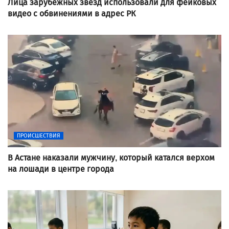
Лица зарубежных звезд использовали для фейковых
видео с обвинениями в адрес РК
ПРОИСШЕСТВИЯ
В Астане наказали мужчину, который катался верхом
на лошади в центре города