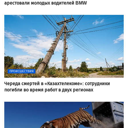
арестовали молодых водителей BMW
ПРОИСШЕСТВИЯ
Череда смертей в «Казахтелекоме»: сотрудники
погибли во время работ в двух регионах