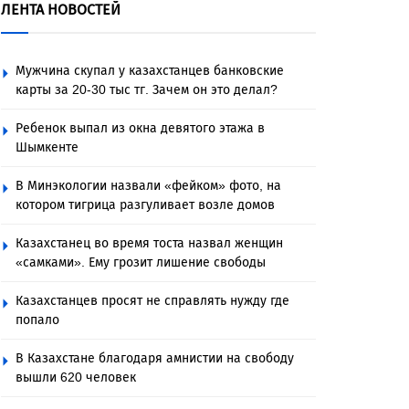
ЛЕНТА НОВОСТЕЙ
Мужчина скупал у казахстанцев банковские
карты за 20-30 тыс тг. Зачем он это делал?
Ребенок выпал из окна девятого этажа в
Шымкенте
В Минэкологии назвали «фейком» фото, на
котором тигрица разгуливает возле домов
Казахстанец во время тоста назвал женщин
«самками». Ему грозит лишение свободы
Казахстанцев просят не справлять нужду где
попало
В Казахстане благодаря амнистии на свободу
вышли 620 человек