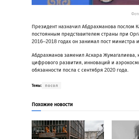
Фото
Президент назначил Абдрахманова послом К
постоянным представителем страны при Орг
2016–2018 годах он занимал пост министра и
Абдрахманов заменил Аскара Жумагалиева, 
цифрового развития, инноваций и аэрокос
обязанности посла с сентября 2020 года.
посол
Темы:
Похожие новости