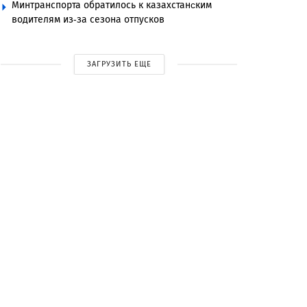
Минтранспорта обратилось к казахстанcким
водителям из-за сезона отпусков
ЗАГРУЗИТЬ ЕЩЕ