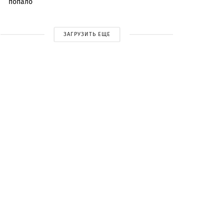
попало
ЗАГРУЗИТЬ ЕЩЕ