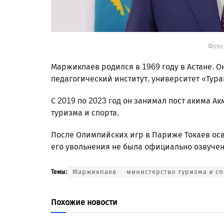
Фото:
Маржикпаев родился в 1969 году в Астане. 
педагогический институт, университет «Тура
С 2019 по 2023 год он занимал пост акима А
туризма и спорта.
После Олимпийских игр в Париже Токаев ос
его увольнения не была официально озвучен
Маржикпаев
министерство туризма и сп
Темы:
Похожие новости