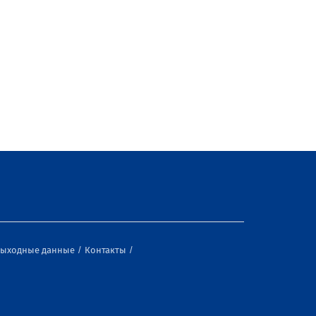
ыходные данные
Контакты