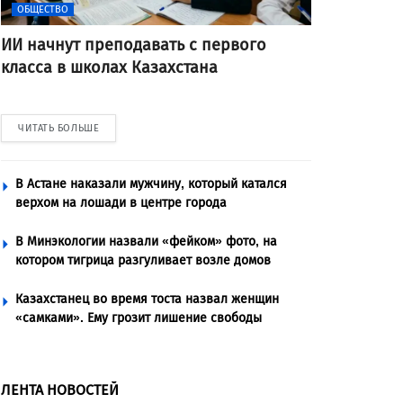
ОБЩЕСТВО
ИИ начнут преподавать с первого
класса в школах Казахстана
ЧИТАТЬ БОЛЬШЕ
В Астане наказали мужчину, который катался
верхом на лошади в центре города
В Минэкологии назвали «фейком» фото, на
котором тигрица разгуливает возле домов
Казахстанец во время тоста назвал женщин
«самками». Ему грозит лишение свободы
ЛЕНТА НОВОСТЕЙ