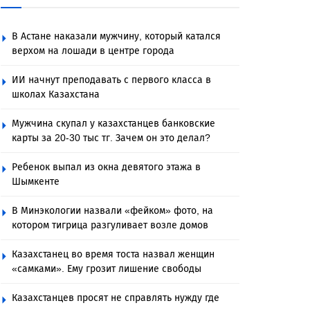
В Астане наказали мужчину, который катался
верхом на лошади в центре города
ИИ начнут преподавать с первого класса в
школах Казахстана
Мужчина скупал у казахстанцев банковские
карты за 20-30 тыс тг. Зачем он это делал?
Ребенок выпал из окна девятого этажа в
Шымкенте
В Минэкологии назвали «фейком» фото, на
котором тигрица разгуливает возле домов
Казахстанец во время тоста назвал женщин
«самками». Ему грозит лишение свободы
Казахстанцев просят не справлять нужду где