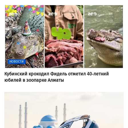
НОВОСТИ
Кубинский крокодил Фидель отметил 40-летний
юбилей в зоопарке Алматы