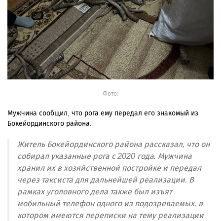
Фото:
Мужчина сообщил, что рога ему передал его знакомый из
Бокейординского района.
Житель Бокейординского района рассказал, что он
собирал указанные рога с 2020 года. Мужчина
хранил их в хозяйственной постройке и передал
через таксиста для дальнейшей реализации. В
рамках уголовного дела также был изъят
мобильный телефон одного из подозреваемых, в
котором имеются переписки на тему реализации