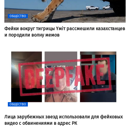
ОБЩЕСТВО
Фейки вокруг тигрицы Үміт рассмешили казахстанцев
и породили волну мемов
ОБЩЕСТВО
Лица зарубежных звезд использовали для фейковых
видео с обвинениями в адрес РК