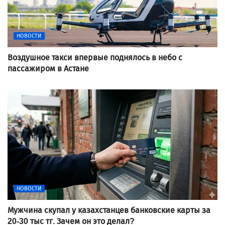
НОВОСТИ
Воздушное такси впервые поднялось в небо с
пассажиром в Астане
НОВОСТИ
Мужчина скупал у казахстанцев банковские карты за
20-30 тыс тг. Зачем он это делал?