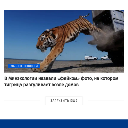
ГЛАВНЫЕ НОВОСТИ
В Минэкологии назвали «фейком» фото, на котором
тигрица разгуливает возле домов
ЗАГРУЗИТЬ ЕЩЕ