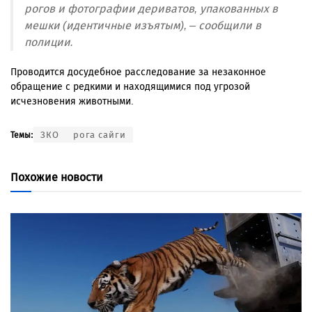
рогов и фотографии дериватов, упакованных в
мешки (идентичные изъятым), – сообщили в
полиции.
Проводится досудебное расследование за незаконное
обращение с редкими и находящимися под угрозой
исчезновения животными.
ЗКО
рога сайги
Темы:
Похожие новости