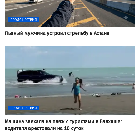
ПРОИСШЕСТВИЯ
Пьяный мужчина устроил стрельбу в Астане
ПРОИСШЕСТВИЯ
Машина заехала на пляж с туристами в Балхаше:
водителя арестовали на 10 суток