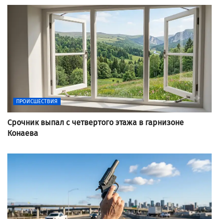
ПРОИСШЕСТВИЯ
Срочник выпал с четвертого этажа в гарнизоне
Конаева