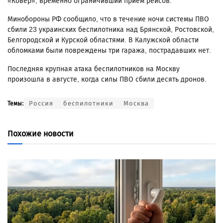
«Ковер», временно ограничивший прием рейсов.
Минобороны РФ сообщило, что в течение ночи системы ПВО
сбили 23 украинских беспилотника над Брянской, Ростовской,
Белгородской и Курской областями. В Калужской области
обломками были повреждены три гаража, пострадавших нет.
Последняя крупная атака беспилотников на Москву
произошла в августе, когда силы ПВО сбили десять дронов.
Россия
беспилотники
Москва
Темы:
Похожие новости