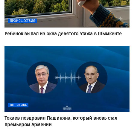
ПРОИСШЕСТВИЯ
Ребенок выпал из окна девятого этажа в Шымкенте
ПОЛИТИКА
Токаев поздравил Пашиняна, который вновь стал
премьером Армении