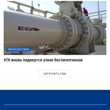
ПРОИСШЕСТВИЯ
КТК вновь подвергся атаке беспилотников
ЗАГРУЗИТЬ ЕЩЕ