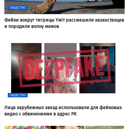
ОБЩЕСТВО
Фейки вокруг тигрицы Үміт рассмешили казахстанцев
и породили волну мемов
ОБЩЕСТВО
Лица зарубежных звезд использовали для фейковых
видео с обвинениями в адрес РК