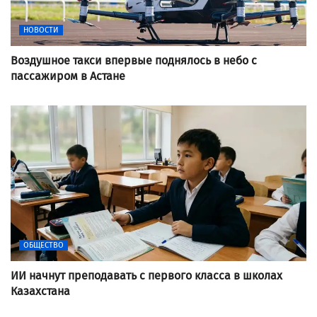
НОВОСТИ
Воздушное такси впервые поднялось в небо с
пассажиром в Астане
ОБЩЕСТВО
ИИ начнут преподавать с первого класса в школах
Казахстана