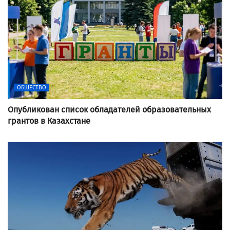
ОБЩЕСТВО
Опубликован список обладателей образовательных
грантов в Казахстане