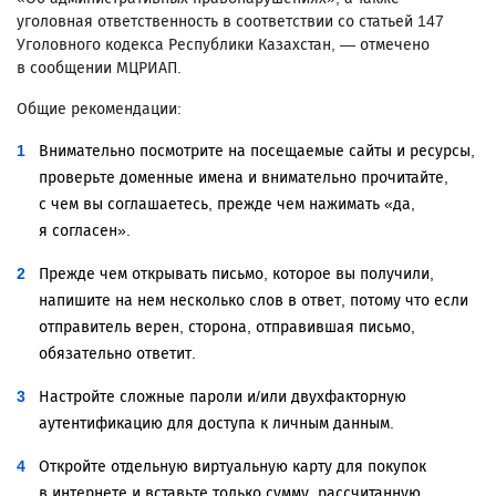
уголовная ответственность в соответствии со статьей 147
Уголовного кодекса Республики Казахстан, — отмечено
в сообщении МЦРИАП.
Общие рекомендации:
Внимательно посмотрите на посещаемые сайты и ресурсы,
проверьте доменные имена и внимательно прочитайте,
с чем вы соглашаетесь, прежде чем нажимать «да,
я согласен».
Прежде чем открывать письмо, которое вы получили,
напишите на нем несколько слов в ответ, потому что если
отправитель верен, сторона, отправившая письмо,
обязательно ответит.
Настройте сложные пароли и/или двухфакторную
аутентификацию для доступа к личным данным.
Откройте отдельную виртуальную карту для покупок
в интернете и вставьте только сумму, рассчитанную