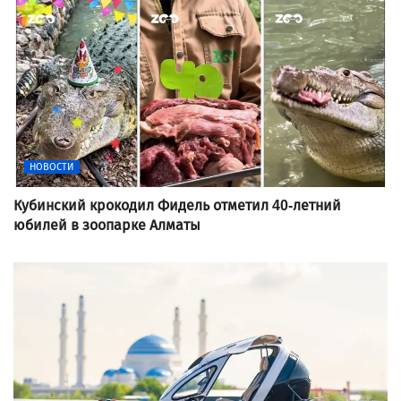
НОВОСТИ
Кубинский крокодил Фидель отметил 40-летний
юбилей в зоопарке Алматы