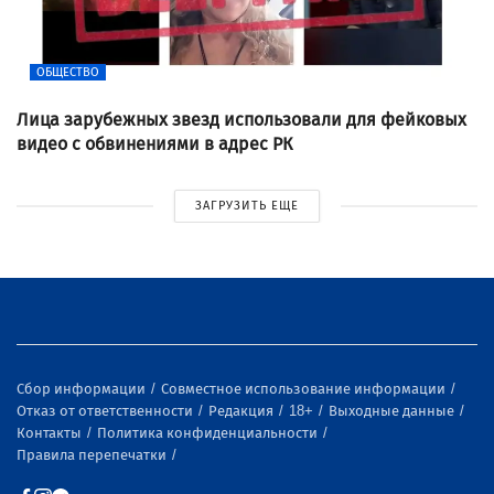
ОБЩЕСТВО
Лица зарубежных звезд использовали для фейковых
видео с обвинениями в адрес РК
ЗАГРУЗИТЬ ЕЩЕ
Сбор информации
Совместное использование информации
Отказ от ответственности
Редакция
18+
Выходные данные
Контакты
Политика конфиденциальности
Правила перепечатки