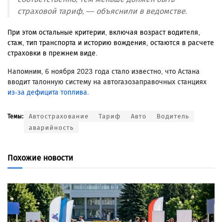
страховой тариф, — объяснили в ведомстве.
При этом остальные критерии, включая возраст водителя,
стаж, тип транспорта и историю вождения, остаются в расчете
страховки в прежнем виде.
Напомним, 6 ноября 2023 года стало известно, что Астана
вводит талонную систему на автогазозаправочных станциях
из-за дефицита топлива
.
Автострахование
Тариф
Авто
Водитель
Темы:
аварийность
Похожие новости