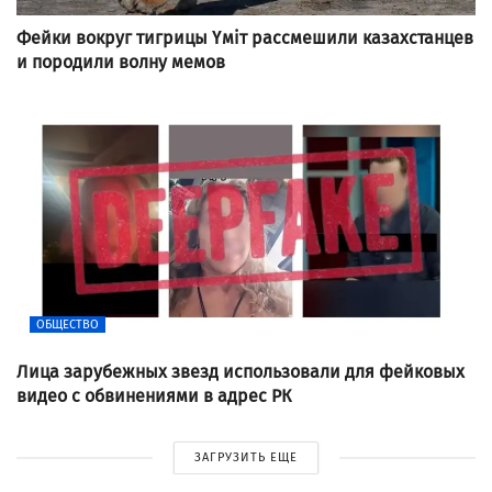
Фейки вокруг тигрицы Үміт рассмешили казахстанцев
и породили волну мемов
ОБЩЕСТВО
Лица зарубежных звезд использовали для фейковых
видео с обвинениями в адрес РК
ЗАГРУЗИТЬ ЕЩЕ