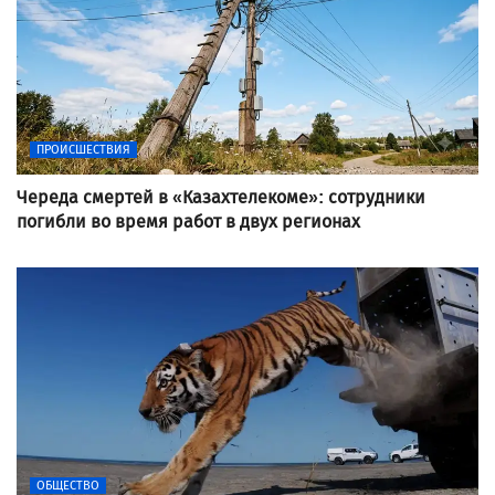
ПРОИСШЕСТВИЯ
Череда смертей в «Казахтелекоме»: сотрудники
погибли во время работ в двух регионах
ОБЩЕСТВО