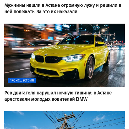
Мужчины нашли в Астане огромную лужу и решили в
ней полежать. За это их наказали
ПРОИСШЕСТВИЯ
Рев двигателя нарушал ночную тишину: в Астане
арестовали молодых водителей BMW