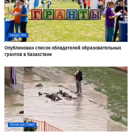
ОБЩЕСТВО
Опубликован список обладателей образовательных
грантов в Казахстане
ПРОИСШЕСТВИЯ