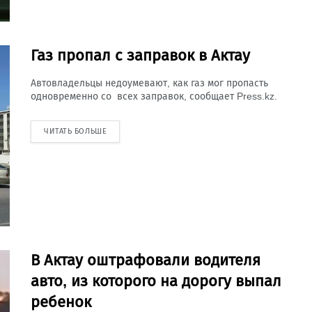
Газ пропал с заправок в Актау
Автовладельцы недоумевают, как газ мог пропасть
одновременно со всех заправок, сообщает Press.kz.
ЧИТАТЬ БОЛЬШЕ
В Актау оштрафовали водителя
авто, из которого на дорогу выпал
ребенок