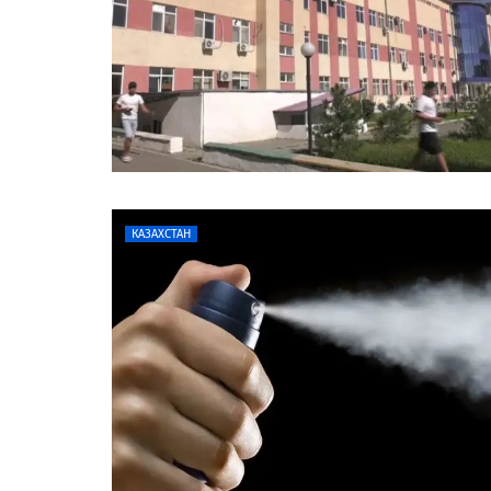
КАЗАХСТАН