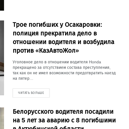
Трое погибших у Осакаровки:
полиция прекратила дело в
отношении водителя и возбудила
против «КазАвтоЖол»
Уголовное дело в отношении водителя Honda
прекращено за отсутствием состава преступления,
так как он не имел возможности предотвратить наезд
на пятер…
ЧИТАТЬ БОЛЬШЕ
Белорусского водителя посадили
на 5 лет за аварию с 8 погибшими
в Актюбинской области