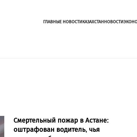
ГЛАВНЫЕ НОВОСТИ
КАЗАХСТАН
НОВОСТИ
ЭКОН
Смертельный пожар в Астане:
оштрафован водитель, чья