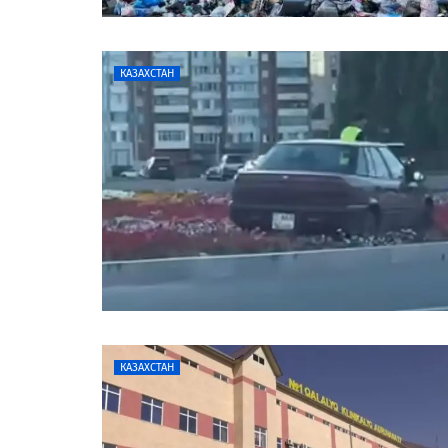
КАЗАХСТАН
КАЗАХСТАН