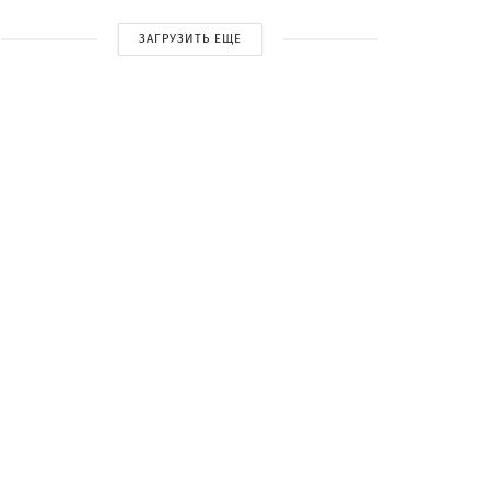
ЗАГРУЗИТЬ ЕЩЕ