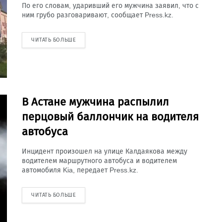
По его словам, ударивший его мужчина заявил, что с
ним грубо разговаривают, сообщает Press.kz.
ЧИТАТЬ БОЛЬШЕ
В Астане мужчина распылил
перцовый баллончик на водителя
автобуса
Инцидент произошел на улице Калдаякова между
водителем маршрутного автобуса и водителем
автомобиля Kia, передает Press.kz.
ЧИТАТЬ БОЛЬШЕ