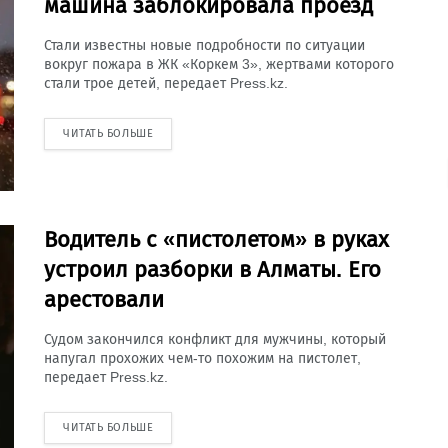
машина заблокировала проезд
Стали известны новые подробности по ситуации
вокруг пожара в ЖК «Коркем 3», жертвами которого
стали трое детей, передает Press.kz.
ЧИТАТЬ БОЛЬШЕ
Водитель с «пистолетом» в руках
устроил разборки в Алматы. Его
арестовали
Судом закончился конфликт для мужчины, который
напугал прохожих чем-то похожим на пистолет,
передает Press.kz.
ЧИТАТЬ БОЛЬШЕ