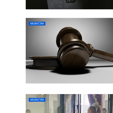
КАЗАХСТАН
КАЗАХСТАН