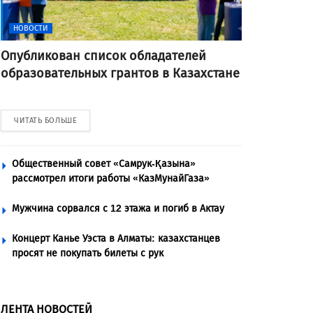
НОВОСТИ
Опубликован список обладателей
образовательных грантов в Казахстане
ЧИТАТЬ БОЛЬШЕ
Общественный совет «Самрук-Қазына»
рассмотрел итоги работы «КазМунайГаза»
Мужчина сорвался с 12 этажа и погиб в Актау
Концерт Канье Уэста в Алматы: казахстанцев
просят не покупать билеты с рук
ЛЕНТА НОВОСТЕЙ