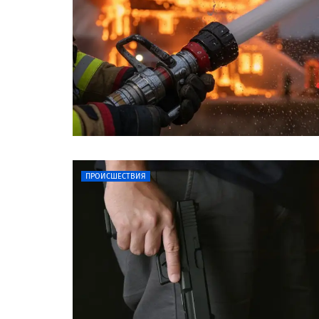
ПРОИСШЕСТВИЯ