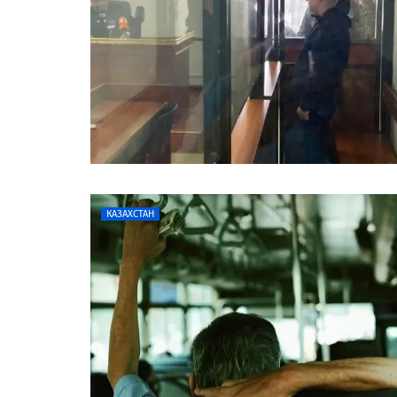
КАЗАХСТАН