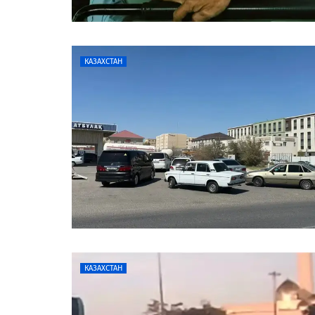
КАЗАХСТАН
КАЗАХСТАН