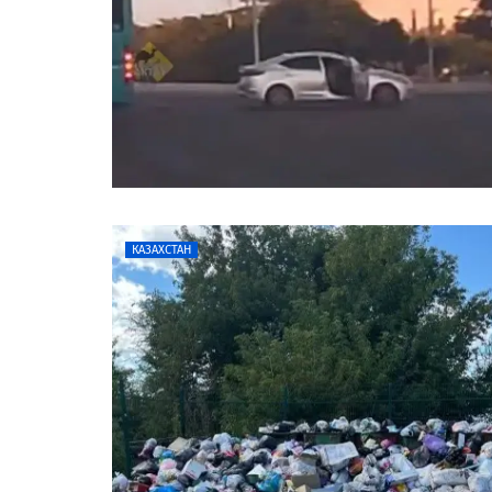
КАЗАХСТАН