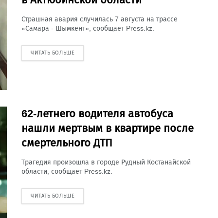
Страшная авария случилась 7 августа на трассе
«Самара - Шымкент», сообщает Press.kz.
ЧИТАТЬ БОЛЬШЕ
62-летнего водителя автобуса
нашли мертвым в квартире после
смертельного ДТП
Трагедия произошла в городе Рудный Костанайской
области, сообщает Press.kz.
ЧИТАТЬ БОЛЬШЕ