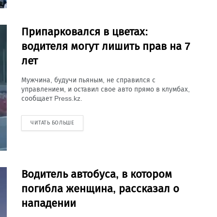
Припарковался в цветах:
водителя могут лишить прав на 7
лет
Мужчина, будучи пьяным, не справился с
управлением, и оставил свое авто прямо в клумбах,
сообщает Press.kz.
ЧИТАТЬ БОЛЬШЕ
Водитель автобуса, в котором
погибла женщина, рассказал о
нападении