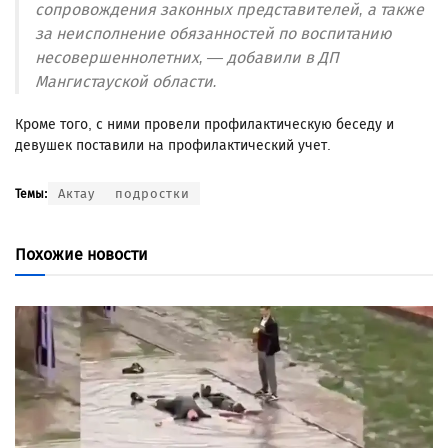
сопровождения законных представителей, а также
за неисполнение обязанностей по воспитанию
несовершеннолетних, — добавили в ДП
Мангистауской области.
Кроме того, с ними провели профилактическую беседу и
девушек поставили на профилактический учет.
Актау
подростки
Темы:
Похожие новости