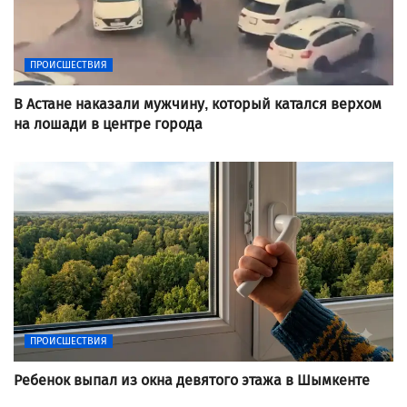
ПРОИСШЕСТВИЯ
В Астане наказали мужчину, который катался верхом
на лошади в центре города
ПРОИСШЕСТВИЯ
Ребенок выпал из окна девятого этажа в Шымкенте