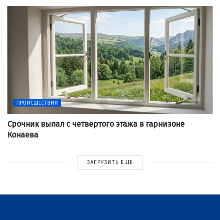
ПРОИСШЕСТВИЯ
Срочник выпал с четвертого этажа в гарнизоне
Конаева
ЗАГРУЗИТЬ ЕЩЕ