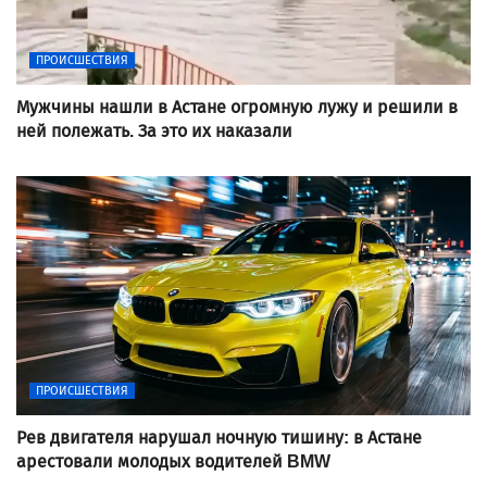
ПРОИСШЕСТВИЯ
Мужчины нашли в Астане огромную лужу и решили в
ней полежать. За это их наказали
ПРОИСШЕСТВИЯ
Рев двигателя нарушал ночную тишину: в Астане
арестовали молодых водителей BMW