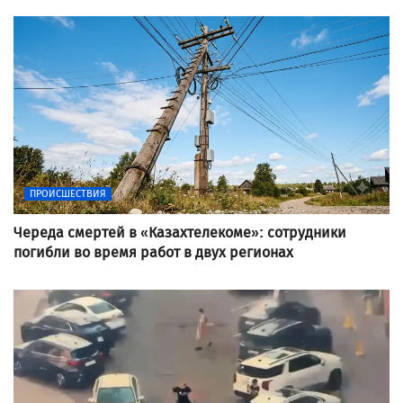
ПРОИСШЕСТВИЯ
Череда смертей в «Казахтелекоме»: сотрудники
погибли во время работ в двух регионах