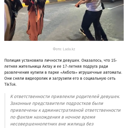
Фото: Lada.kz
Полиция установила личности девушек. Оказалось, что 15-
летняя жительница Актау и ее 17-летняя подруга ради
развлечения купили в парке «Акбота» игрушечные автоматы.
Они сняли видеоролик и загрузили его в социальную сеть
TikTok.
К ответственности привлекли родителей девушек.
Законные представители подростков были
привлечены к административной ответственности
по фактам нахождения в ночное время
несовершеннолетних вне жилища без