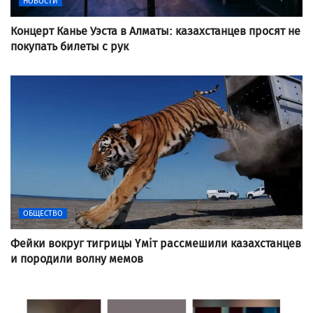
НОВОСТИ
Концерт Канье Уэста в Алматы: казахстанцев просят не
покупать билеты с рук
ОБЩЕСТВО
Фейки вокруг тигрицы Үміт рассмешили казахстанцев
и породили волну мемов