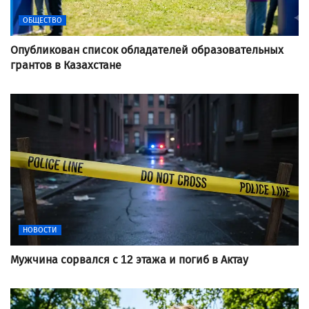
ОБЩЕСТВО
Опубликован список обладателей образовательных
грантов в Казахстане
НОВОСТИ
Мужчина сорвался с 12 этажа и погиб в Актау