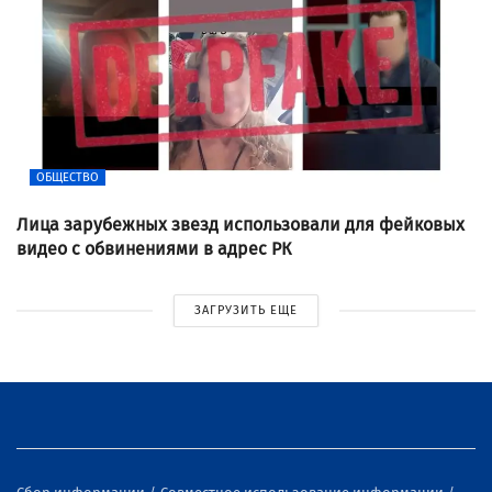
ОБЩЕСТВО
Лица зарубежных звезд использовали для фейковых
видео с обвинениями в адрес РК
ЗАГРУЗИТЬ ЕЩЕ