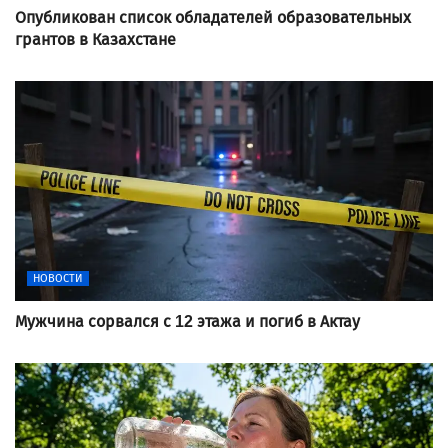
Опубликован список обладателей образовательных
грантов в Казахстане
НОВОСТИ
Мужчина сорвался с 12 этажа и погиб в Актау