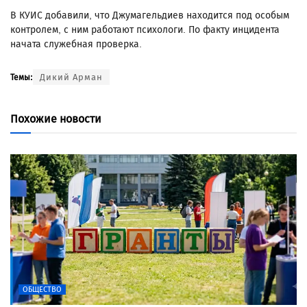
В КУИС добавили, что Джумагельдиев находится под особым
контролем, с ним работают психологи. По факту инцидента
начата служебная проверка.
Дикий Арман
Темы:
Похожие новости
ОБЩЕСТВО