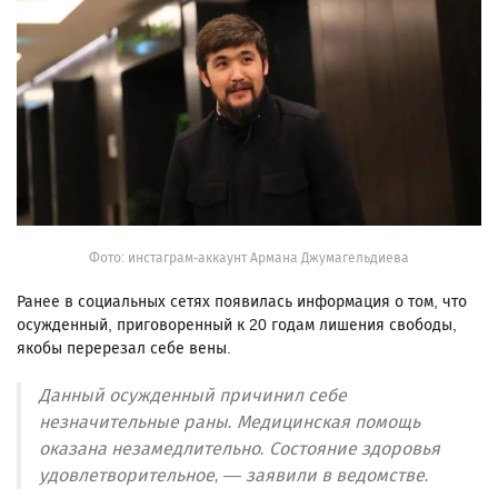
Фото: инстаграм-аккаунт Армана Джумагельдиева
Ранее в социальных сетях появилась информация о том, что
осужденный, приговоренный к 20 годам лишения свободы,
якобы перерезал себе вены.
Данный осужденный причинил себе
незначительные раны. Медицинская помощь
оказана незамедлительно. Состояние здоровья
удовлетворительное, — заявили в ведомстве.