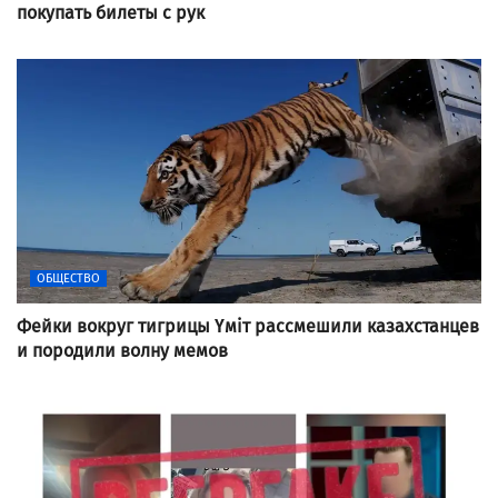
покупать билеты с рук
ОБЩЕСТВО
Фейки вокруг тигрицы Үміт рассмешили казахстанцев
и породили волну мемов