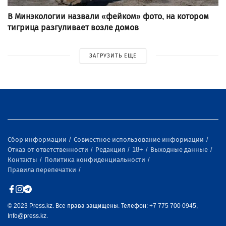
В Минэкологии назвали «фейком» фото, на котором
тигрица разгуливает возле домов
ЗАГРУЗИТЬ ЕЩЕ
Сбор информации
Совместное использование информации
Отказ от ответственности
Редакция
18+
Выходные данные
Контакты
Политика конфиденциальности
Правила перепечатки
© 2023 Press.kz. Все права защищены. Телефон: +7 775 700 0945,
Info@press.kz.