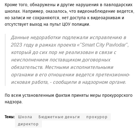
Кроме того, обнаружены и другие нарушения в павлодарских
школах. Например, оказалось, что видеонаблюдение ведется,
но записи не сохраняются, нет доступа к видеоархивам и
отсутствует выход на пульт ЦОУ полиции.
Данные недоработки подлежали исправлению в
2023 году в рамках проекта «"Smart City Pavlodar",
который до сих пор не реализован в связи с
неисполнением поставщиком договорных
обязательств. Местными исполнительными
органами в его отношении ведется претензионно-
исковая работа, - сообщили в надзорном органе.
По всем установленным фактам приняты меры прокурорского
надзора.
Школа
Бюджетные деньги
прокурор
Темы:
директор