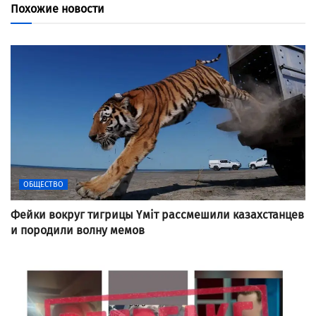
Похожие новости
ОБЩЕСТВО
Фейки вокруг тигрицы Үміт рассмешили казахстанцев
и породили волну мемов