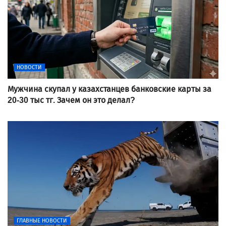
НОВОСТИ
Мужчина скупал у казахстанцев банковские карты за
20-30 тыс тг. Зачем он это делал?
ГЛАВНЫЕ НОВОСТИ