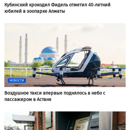
Кубинский крокодил Фидель отметил 40-летний
юбилей в зоопарке Алматы
НОВОСТИ
Воздушное такси впервые поднялось в небо с
пассажиром в Астане