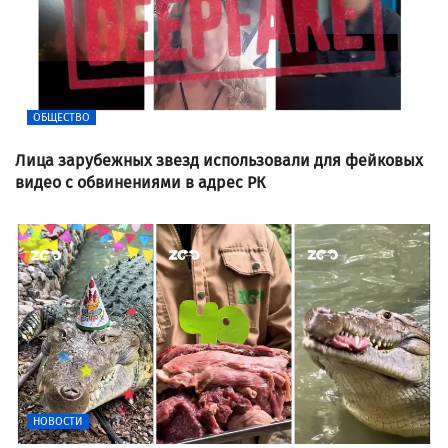
ОБЩЕСТВО
Лица зарубежных звезд использовали для фейковых
видео с обвинениями в адрес РК
НОВОСТИ