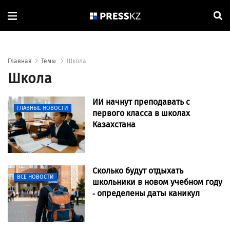
Главная
Темы
Школа
Школа
ИИ начнут преподавать с
ГЛАВНЫЕ НОВОСТИ
первого класса в школах
Казахстана
Сколько будут отдыхать
ВСЕ НОВОСТИ
школьники в новом учебном году
- определены даты каникул