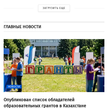
ЗАГРУЗИТЬ ЕЩЕ
ГЛАВНЫЕ НОВОСТИ
НОВОСТИ
Опубликован список обладателей
образовательных грантов в Казахстане