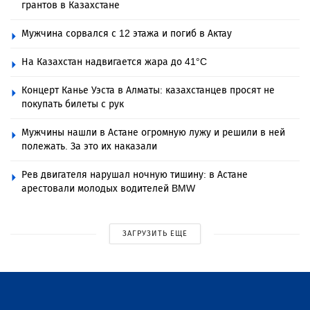
грантов в Казахстане
Мужчина сорвался с 12 этажа и погиб в Актау
На Казахстан надвигается жара до 41°C
Концерт Канье Уэста в Алматы: казахстанцев просят не
покупать билеты с рук
Мужчины нашли в Астане огромную лужу и решили в ней
полежать. За это их наказали
Рев двигателя нарушал ночную тишину: в Астане
арестовали молодых водителей BMW
ЗАГРУЗИТЬ ЕЩЕ