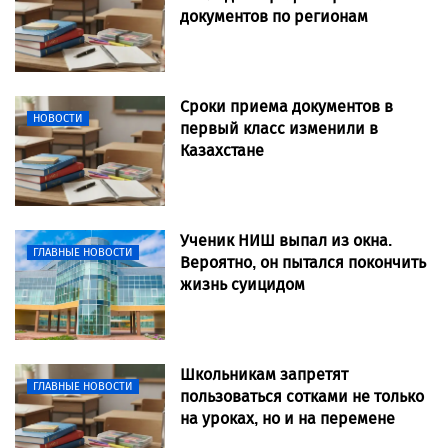
документов по регионам
Сроки приема документов в
НОВОСТИ
первый класс изменили в
Казахстане
Ученик НИШ выпал из окна.
ГЛАВНЫЕ НОВОСТИ
Вероятно, он пытался покончить
жизнь суицидом
Школьникам запретят
ГЛАВНЫЕ НОВОСТИ
пользоваться сотками не только
на уроках, но и на перемене