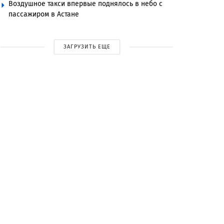
Воздушное такси впервые поднялось в небо с
пассажиром в Астане
ЗАГРУЗИТЬ ЕЩЕ