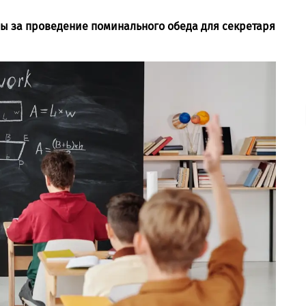
лы за проведение поминального обеда для секретаря