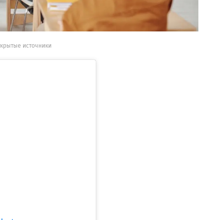
ткрытые источники