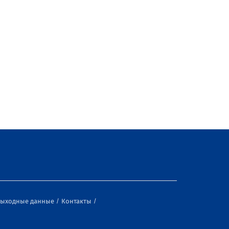
ыходные данные
Контакты