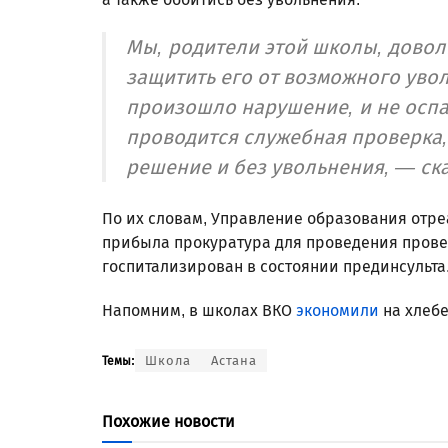
Мы, родители этой школы, довол
защитить его от возможного увол
произошло нарушение, и не оспа
проводится служебная проверка,
решение и без увольнения, — ск
По их словам, Управление образования отре
прибыла прокуратура для проведения прове
госпитализирован в состоянии прединсульта
Напомним, в школах ВКО
экономили
на хлебе
Школа
Астана
Темы:
Похожие новости