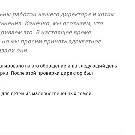
ьны работой нашего директора и хотим
ьнения. Конечно, мы осознаем, что
риваем это. В настоящее время
 но мы просим принять адекватное
азали они.
агировало на это обращение и на следующий день
рки. После этой проверки директор был
.
 для детей из малообеспеченных семей.