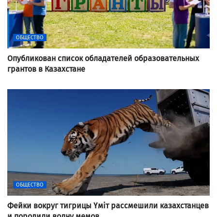
ОБЩЕСТВО
Опубликован список обладателей образовательных
грантов в Казахстане
ОБЩЕСТВО
Фейки вокруг тигрицы Үміт рассмешили казахстанцев
и породили волну мемов