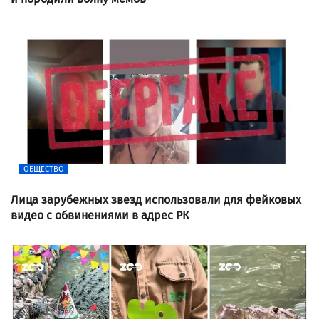
ОБЩЕСТВО
Лица зарубежных звезд использовали для фейковых
видео с обвинениями в адрес РК