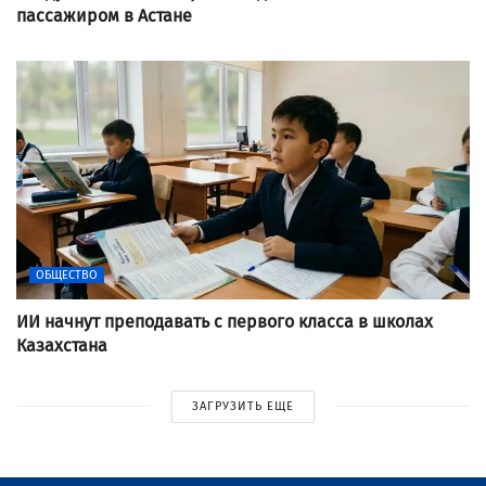
пассажиром в Астане
ОБЩЕСТВО
ИИ начнут преподавать с первого класса в школах
Казахстана
ЗАГРУЗИТЬ ЕЩЕ