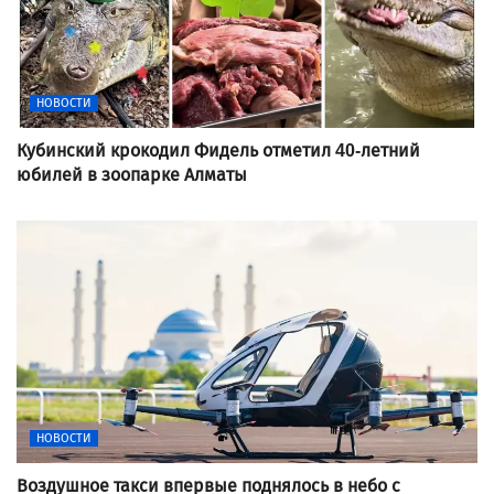
НОВОСТИ
Кубинский крокодил Фидель отметил 40-летний
юбилей в зоопарке Алматы
НОВОСТИ
Воздушное такси впервые поднялось в небо с