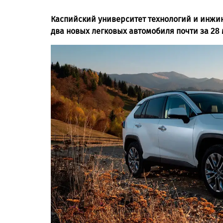
Каспийский университет технологий и инжин
два новых легковых автомобиля почти за 28 