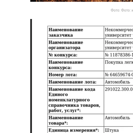
Фото: Фото: 