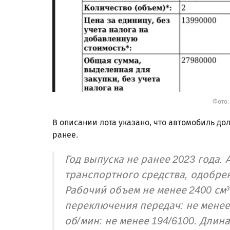
Фото:
В описании лота указано, что автомобиль д
ранее.
Год выпуска не ранее 2023 года.
транспортного средства, одобрен
Рабочий объем не менее 2400 см³
переключения передач: не менее 
об/мин: не менее 194/6100. Длин