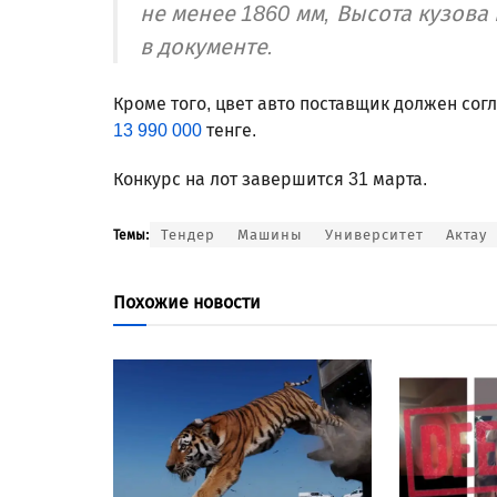
не менее 1860 мм, Высота кузова
в документе.
Кроме того, цвет авто поставщик должен сог
13 990 000
тенге.
Конкурс на лот завершится 31 марта.
Тендер
Машины
Университет
Актау
Темы:
Похожие новости