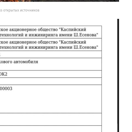
из открытых источников