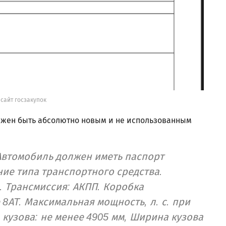
 сайт госзакупок
олжен быть абсолютно новым и не использованным
 Автомобиль должен иметь паспорт
ие типа транспортного средства.
. Трансмиссия: АКПП. Коробка
8AT. Максимальная мощность, л. с. при
а кузова: не менее 4905 мм, Ширина кузова