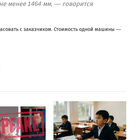
 не менее 1464 мм, — говорится
ласовать с заказчиком. Стоимость одной машины —