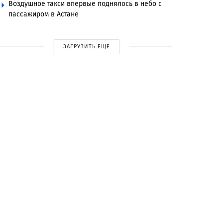
Воздушное такси впервые поднялось в небо с
пассажиром в Астане
ЗАГРУЗИТЬ ЕЩЕ