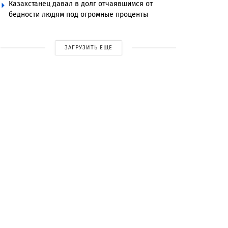
Казахстанец давал в долг отчаявшимся от
бедности людям под огромные проценты
ЗАГРУЗИТЬ ЕЩЕ