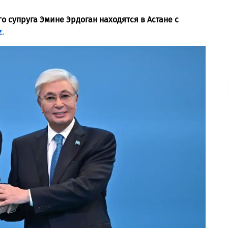
о супруга Эмине Эрдоган находятся в Астане с
.