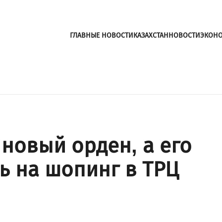
ГЛАВНЫЕ НОВОСТИ
КАЗАХСТАН
НОВОСТИ
ЭКОН
новый орден, а его
ь на шопинг в ТРЦ