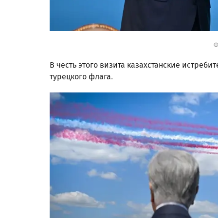
Ф
В честь этого визита казахстанские истребит
турецкого флага.