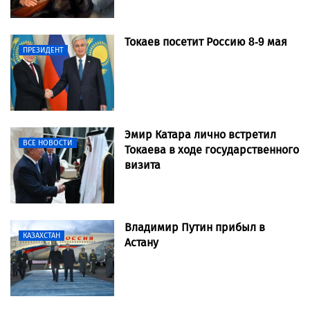
Токаев посетит Россию 8-9 мая
ПРЕЗИДЕНТ
Эмир Катара лично встретил
ВСЕ НОВОСТИ
Токаева в ходе государственного
визита
Владимир Путин прибыл в
КАЗАХСТАН
Астану