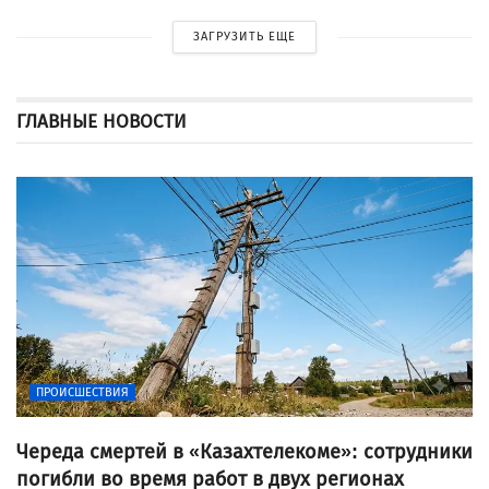
ЗАГРУЗИТЬ ЕЩЕ
ГЛАВНЫЕ НОВОСТИ
ПРОИСШЕСТВИЯ
Череда смертей в «Казахтелекоме»: сотрудники
погибли во время работ в двух регионах