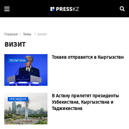
Главная
Темы
визит
визит
Токаев отправится в Кыргызстан
ПОЛИТИКА
В Астану прилетят президенты
ПРЕЗИДЕНТ
Узбекистана, Кыргызстана и
Таджикистана