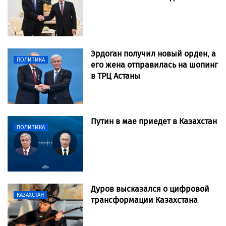
Эрдоган получил новый орден, а
ПОЛИТИКА
его жена отправилась на шопинг
в ТРЦ Астаны
Путин в мае приедет в Казахстан
ПОЛИТИКА
Дуров высказался о цифровой
КАЗАХСТАН
трансформации Казахстана