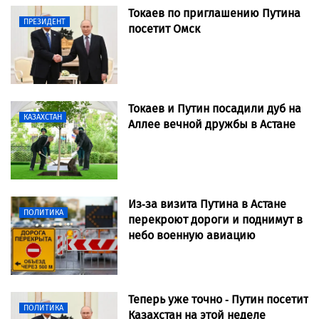
Токаев по приглашению Путина
ПРЕЗИДЕНТ
посетит Омск
Токаев и Путин посадили дуб на
КАЗАХСТАН
Аллее вечной дружбы в Астане
Из-за визита Путина в Астане
ПОЛИТИКА
перекроют дороги и поднимут в
небо военную авиацию
Теперь уже точно - Путин посетит
ПОЛИТИКА
Казахстан на этой неделе