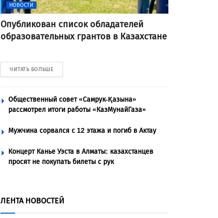
НОВОСТИ
Опубликован список обладателей
образовательных грантов в Казахстане
ЧИТАТЬ БОЛЬШЕ
Общественный совет «Самрук-Қазына»
рассмотрел итоги работы «КазМунайГаза»
Мужчина сорвался с 12 этажа и погиб в Актау
Концерт Канье Уэста в Алматы: казахстанцев
просят не покупать билеты с рук
ЛЕНТА НОВОСТЕЙ