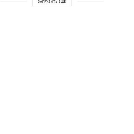
ЗАГРУЗИТЬ ЕЩЕ