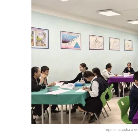
пресс-служба аки