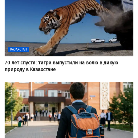
КАЗАХСТАН
70 лет спустя: тигра выпустили на волю в дикую
природу в Казахстане