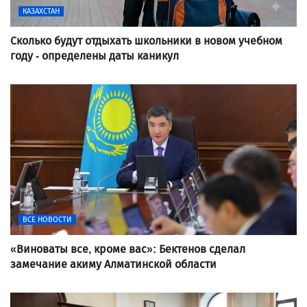
КАЗАХСТАН
Сколько будут отдыхать школьники в новом учебном
году - определены даты каникул
ВСЕ НОВОСТИ
«Виноваты все, кроме вас»: Бектенов сделал
замечание акиму Алматинской области