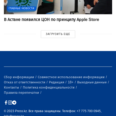
ГЛАВНЫЕ НОВОСТИ
В Астане появился ЦОН по принципу Apple Store
ЗАГРУЗИТЬ ЕЩЕ
Сбор информации
Совместное использование информации
Отказ от ответственности
Редакция
18+
Выходные данные
Контакты
Политика конфиденциальности
Правила перепечатки
© 2023 Press.kz. Все права защищены. Телефон: +7 775 700 0945,