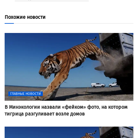
Похожие новости
ГЛАВНЫЕ НОВОСТИ
В Минэкологии назвали «фейком» фото, на котором
тигрица разгуливает возле домов