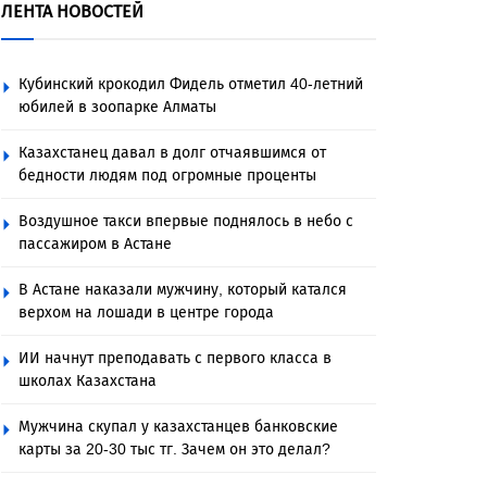
ЛЕНТА НОВОСТЕЙ
Кубинский крокодил Фидель отметил 40-летний
юбилей в зоопарке Алматы
Казахстанец давал в долг отчаявшимся от
бедности людям под огромные проценты
Воздушное такси впервые поднялось в небо с
пассажиром в Астане
В Астане наказали мужчину, который катался
верхом на лошади в центре города
ИИ начнут преподавать с первого класса в
школах Казахстана
Мужчина скупал у казахстанцев банковские
карты за 20-30 тыс тг. Зачем он это делал?