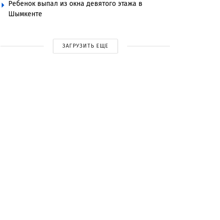
Ребенок выпал из окна девятого этажа в
Шымкенте
ЗАГРУЗИТЬ ЕЩЕ