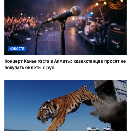
НОВОСТИ
Концерт Канье Уэста в Алматы: казахстанцев просят не
покупать билеты с рук