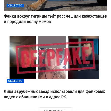
ОБЩЕСТВО
Фейки вокруг тигрицы Үміт рассмешили казахстанцев
и породили волну мемов
ОБЩЕСТВО
Лица зарубежных звезд использовали для фейковых
видео с обвинениями в адрес РК
ЗАГРУЗИТЬ ЕЩЕ