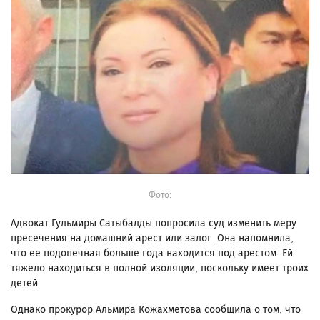
Фото:
Адвокат Гульмиры Сатыбалды попросила суд изменить меру
пресечения на домашний арест или залог. Она напомнила,
что ее подопечная больше года находится под арестом. Ей
тяжело находиться в полной изоляции, поскольку имеет троих
детей.
Однако прокурор Альмира Кожахметова сообщила о том, что