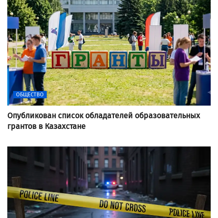
ОБЩЕСТВО
Опубликован список обладателей образовательных
грантов в Казахстане