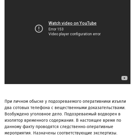
При личном обыске у подозреваемого оперативники изъяли
два сотовых телефона с вещественными доказательствами.
Возбуждено уголовное дело. Подозреваемый водворен в
изолятор временного содержания. В настоящее время по
данному факту проводятся следственно-оперативные
мероприятия. Назначены соответствующие экспертизы.