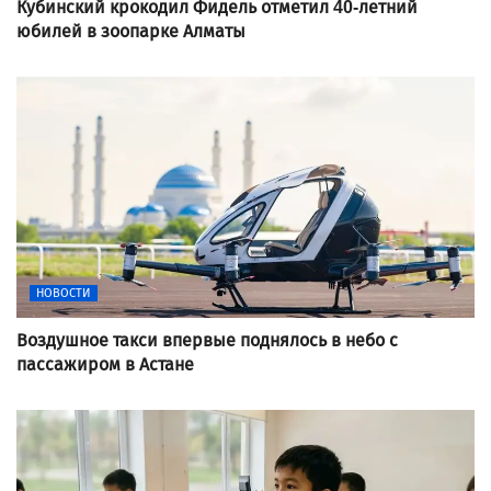
Кубинский крокодил Фидель отметил 40-летний
юбилей в зоопарке Алматы
НОВОСТИ
Воздушное такси впервые поднялось в небо с
пассажиром в Астане