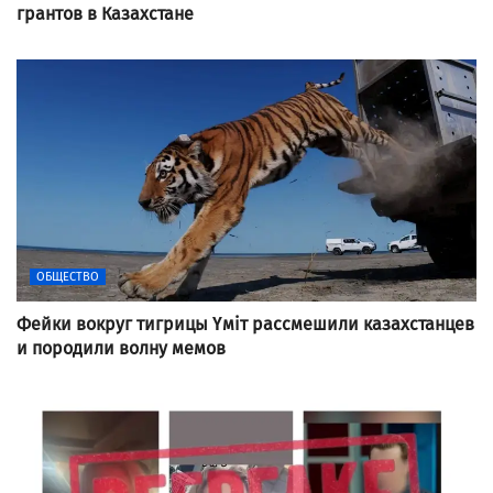
грантов в Казахстане
ОБЩЕСТВО
Фейки вокруг тигрицы Үміт рассмешили казахстанцев
и породили волну мемов