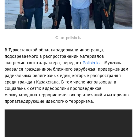
Фото: polisia.kz
В Туркестанской области задержали иностранца,
подозреваемого в распространении материалов
экстремистского характера, передает
Polisia.kz
. Мужчина
оказался гражданином ближнего зарубежья, приверженцем
радикальных религиозных идей, которые распространял
среди граждан Казахстана. В том числе использовал в
социальных сетях видеоролики проповедников
международных террористических организаций и материалы,
пропагандирующие идеологию терроризма.