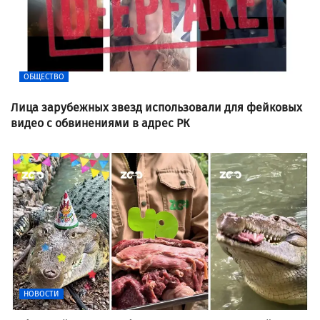
ОБЩЕСТВО
Лица зарубежных звезд использовали для фейковых
видео с обвинениями в адрес РК
НОВОСТИ