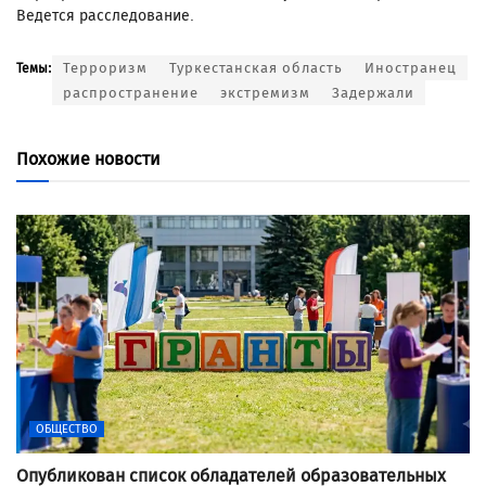
Ведется расследование.
Терроризм
Туркестанская область
Иностранец
Темы:
распространение
экстремизм
Задержали
Похожие новости
ОБЩЕСТВО
Опубликован список обладателей образовательных