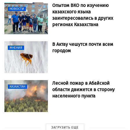
Опытом ВКО по изучению
НОВОСТИ
казахского языка
заинтересовались в других
регионах Казахстана
В Актау чешутся почти всем
МНЕНИЯ
городом
Лесной пожар в Абайской
КАЗАХСТАН
области движется в сторону
населенного пункта
ЗАГРУЗИТЬ ЕЩЕ