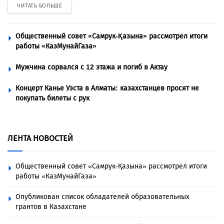
ЧИТАТЬ БОЛЬШЕ
Общественный совет «Самрук-Қазына» рассмотрел итоги
работы «КазМунайГаза»
Мужчина сорвался с 12 этажа и погиб в Актау
Концерт Канье Уэста в Алматы: казахстанцев просят не
покупать билеты с рук
ЛЕНТА НОВОСТЕЙ
Общественный совет «Самрук-Қазына» рассмотрел итоги
работы «КазМунайГаза»
Опубликован список обладателей образовательных
грантов в Казахстане