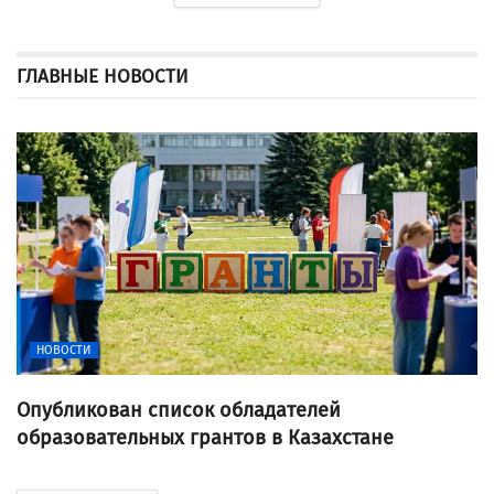
ГЛАВНЫЕ НОВОСТИ
НОВОСТИ
Опубликован список обладателей
образовательных грантов в Казахстане