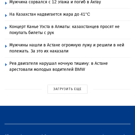
Мужчина сорвался с 12 этажа и погиб в Актау
На Казахстан надвигается жара до 41°C
Концерт Канье Уэста в Алматы: казахстанцев просят не
покупать билеты с рук
Мужчины нашли в Астане огромную лужу и решили в ней
полежать. За это их наказали
Рев двигателя нарушал ночную тишину: в Астане
арестовали молодых водителей BMW
ЗАГРУЗИТЬ ЕЩЕ