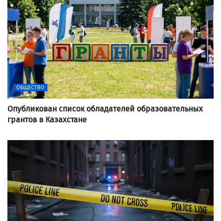
ОБЩЕСТВО
Опубликован список обладателей образовательных
грантов в Казахстане