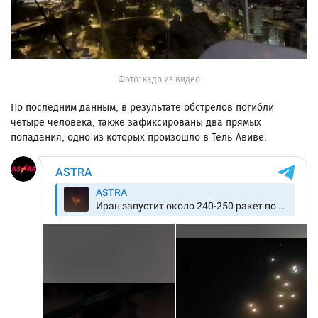
Фото: кадр из видео
По последним данным, в результате обстрелов погибли
четыре человека, также зафиксированы два прямых
попадания, одно из которых произошло в Тель-Авиве.