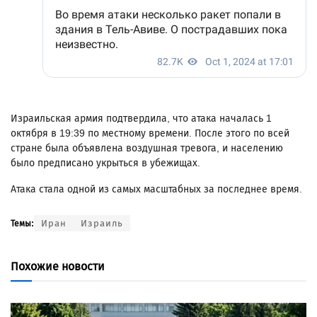
Израильская армия подтвердила, что атака началась 1
октября в 19:39 по местному времени. После этого по всей
стране была объявлена воздушная тревога, и населению
было предписано укрыться в убежищах.
Атака стала одной из самых масштабных за последнее время.
Иран
Израиль
Темы:
Похожие новости