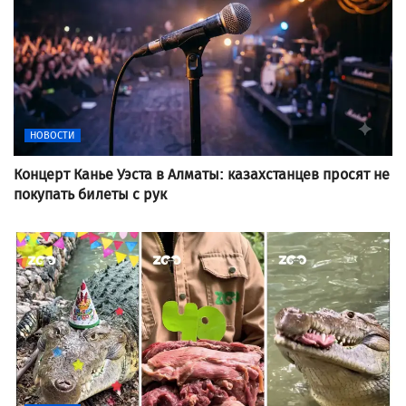
НОВОСТИ
Концерт Канье Уэста в Алматы: казахстанцев просят не
покупать билеты с рук