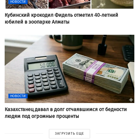
НОВОСТИ
Кубинский крокодил Фидель отметил 40-летний
юбилей в зоопарке Алматы
НОВОСТИ
Казахстанец давал в долг отчаявшимся от бедности
людям под огромные проценты
ЗАГРУЗИТЬ ЕЩЕ