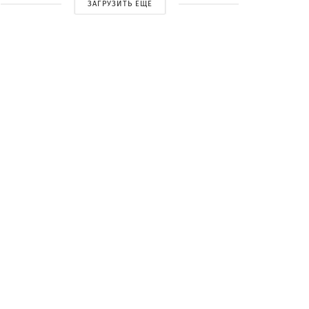
ЗАГРУЗИТЬ ЕЩЕ