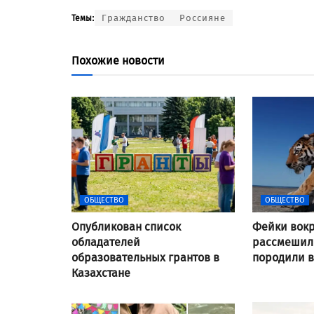
Гражданство
Россияне
Темы:
Похожие новости
ОБЩЕСТВО
ОБЩЕСТВО
Опубликован список
Фейки вокр
обладателей
рассмешили
образовательных грантов в
породили 
Казахстане