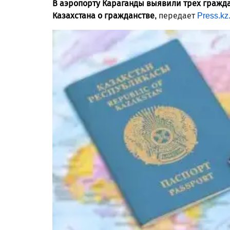
В аэропорту Караганды выявили трех гражд
Казахстана о гражданстве,
передает
Press.kz