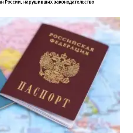
ан России, нарушивших законодательство
.