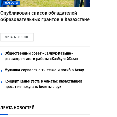
НОВОСТИ
Опубликован список обладателей
образовательных грантов в Казахстане
ЧИТАТЬ БОЛЬШЕ
Общественный совет «Самрук-Қазына»
рассмотрел итоги работы «КазМунайГаза»
Мужчина сорвался с 12 этажа и погиб в Актау
Концерт Канье Уэста в Алматы: казахстанцев
просят не покупать билеты с рук
ЛЕНТА НОВОСТЕЙ