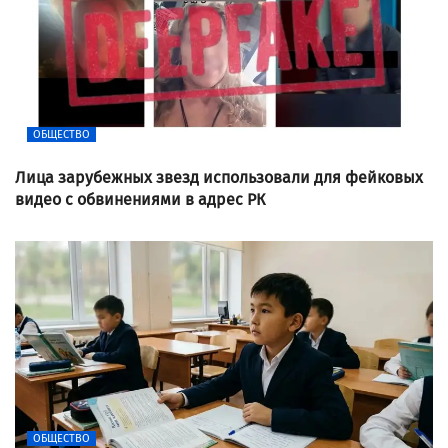
ОБЩЕСТВО
Лица зарубежных звезд использовали для фейковых
видео с обвинениями в адрес РК
ОБЩЕСТВО