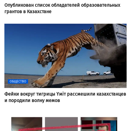
Опубликован список обладателей образовательных
грантов в Казахстане
ОБЩЕСТВО
Фейки вокруг тигрицы Үміт рассмешили казахстанцев
и породили волну мемов