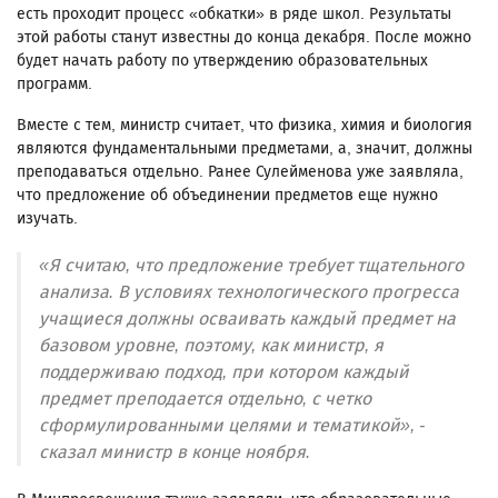
есть проходит процесс «обкатки» в ряде школ. Результаты
этой работы станут известны до конца декабря. После можно
будет начать работу по утверждению образовательных
программ.
Вместе с тем, министр считает, что физика, химия и биология
являются фундаментальными предметами, а, значит, должны
преподаваться отдельно. Ранее Сулейменова уже заявляла,
что предложение об объединении предметов еще нужно
изучать.
«Я считаю, что предложение требует тщательного
анализа. В условиях технологического прогресса
учащиеся должны осваивать каждый предмет на
базовом уровне, поэтому, как министр, я
поддерживаю подход, при котором каждый
предмет преподается отдельно, с четко
сформулированными целями и тематикой», -
сказал министр в конце ноября.