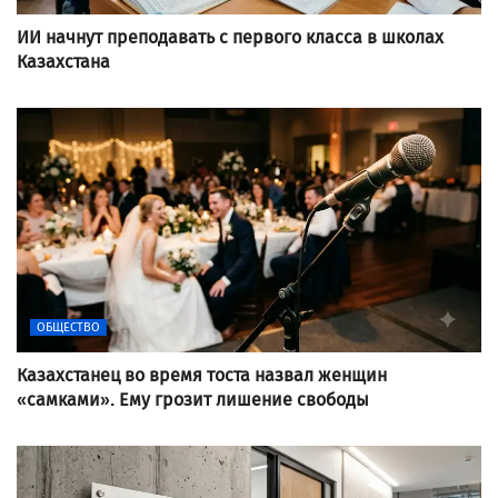
ИИ начнут преподавать с первого класса в школах
Казахстана
ОБЩЕСТВО
Казахстанец во время тоста назвал женщин
«самками». Ему грозит лишение свободы