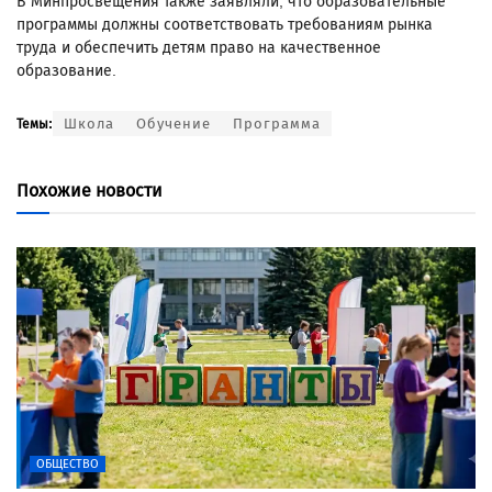
В Минпросвещения также заявляли, что образовательные
программы должны соответствовать требованиям рынка
труда и обеспечить детям право на качественное
образование.
Школа
Обучение
Программа
Темы:
Похожие новости
ОБЩЕСТВО