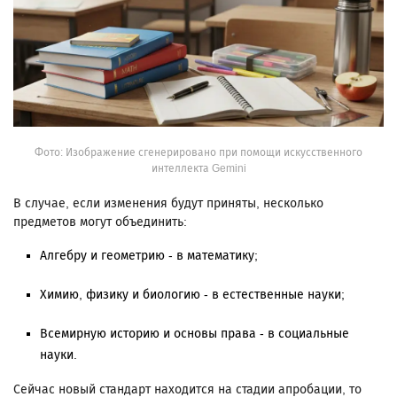
Фото: Изображение сгенерировано при помощи искусственного
интеллекта Gemini
В случае, если изменения будут приняты, несколько
предметов могут объединить:
Алгебру и геометрию - в математику;
Химию, физику и биологию - в естественные науки;
Всемирную историю и основы права - в социальные
науки.
Сейчас новый стандарт находится на стадии апробации, то