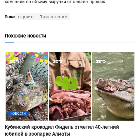
компании по объему выручки от онлайн-продаж.
сервис
Приложение
Темы:
Похожие новости
НОВОСТИ
Кубинский крокодил Фидель отметил 40-летний
юбилей в зоопарке Алматы