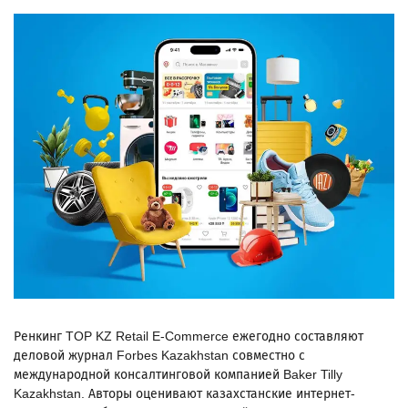
Ренкинг TOP KZ Retail E-Commerce ежегодно составляют
деловой журнал Forbes Kazakhstan совместно с
международной консалтинговой компанией Baker Tilly
Kazakhstan. Авторы оценивают казахстанские интернет-