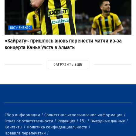
ШОУ-БИЗНЕС
«Кайрату» пришлось вновь перенести матчи из-за
концерта Канье Уэста в Алматы
ЗАГРУЗИТЬ ЕЩЕ
Сбор информации
Совместное использование информации
Отказ от ответственности
Редакция
18+
Выходные данные
Контакты
Политика конфиденциальности
Правила перепечатки