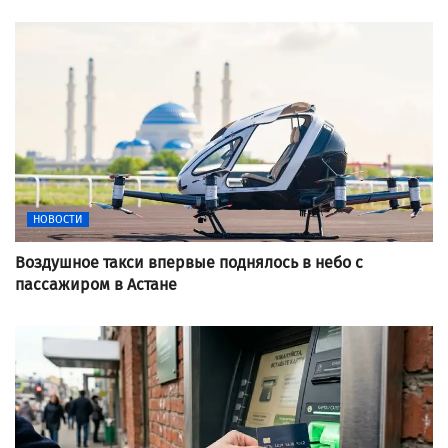
НОВОСТИ
Воздушное такси впервые поднялось в небо с
пассажиром в Астане