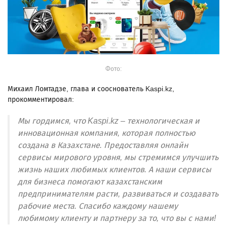
Фото:
Михаил Ломтадзе, глава и сооснователь Kaspi.kz,
прокомментировал:
Мы гордимся, что Kaspi.kz – технологическая и
инновационная компания, которая полностью
создана в Казахстане. Предоставляя онлайн
сервисы мирового уровня, мы стремимся улучшить
жизнь наших любимых клиентов. А наши сервисы
для бизнеса помогают казахстанским
предпринимателям расти, развиваться и создавать
рабочие места. Спасибо каждому нашему
любимому клиенту и партнеру за то, что вы с нами!