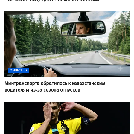
ОБЩЕСТВО
Минтранспорта обратилось к казахстанcким
водителям из-за сезона отпусков