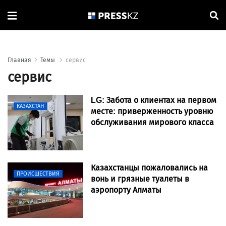
Главная
Темы
сервис
сервис
LG: Забота о клиентах на первом
КАЗАХСТАН
месте: приверженность уровню
обслуживания мирового класса
Казахстанцы пожаловались на
ПРОИСШЕСТВИЯ
вонь и грязные туалеты в
аэропорту Алматы