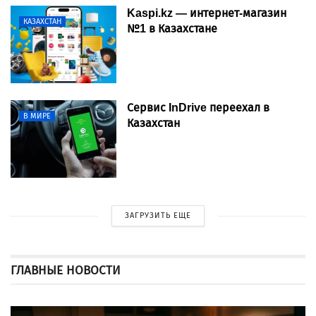
Kaspi.kz — интернет-магазин
КАЗАХСТАН
№1 в Казахстане
Сервис InDrive переехал в
В МИРЕ
Казахстан
ЗАГРУЗИТЬ ЕЩЕ
ГЛАВНЫЕ НОВОСТИ