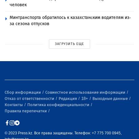
человек
Минтранспорта обратилось к казахстанcким водителям из-
за сезона отпусков
ЗАГРУЗИТЬ ЕЩЕ
Сбор информации
Совместное использование информации
Отказ от ответственности
Редакция
18+
Выходные данные
Контакты
Политика конфиденциальности
Правила перепечатки
© 2023 Press.kz. Все права защищены. Телефон: +7 775 700 0945,