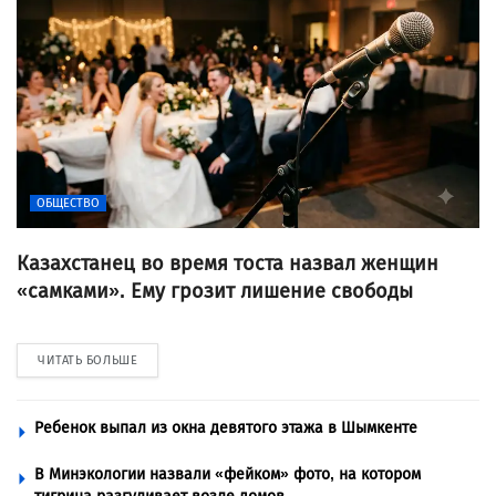
ОБЩЕСТВО
Казахстанец во время тоста назвал женщин
«самками». Ему грозит лишение свободы
ЧИТАТЬ БОЛЬШЕ
Ребенок выпал из окна девятого этажа в Шымкенте
В Минэкологии назвали «фейком» фото, на котором