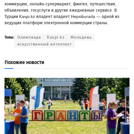
коммерцию, онлайн-супермаркет, финтех, путешествия,
объявления, госуслуги и другие ежедневные сервисе. В
Турции Kaspi.kz владеет владеет Hepsiburada — одной из
ведущих платформ электронной коммерции страны.
Олимпиада
Kaspi.kz
Молодежь
Темы:
искусственный интеллект
Похожие новости