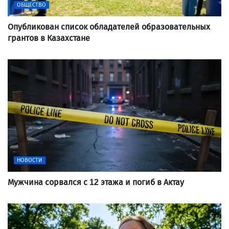
ОБЩЕСТВО
Опубликован список обладателей образовательных
грантов в Казахстане
НОВОСТИ
Мужчина сорвался с 12 этажа и погиб в Актау