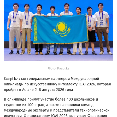
Фото: Kaspi.kz
Kaspi.kz стал генеральным партнером Международной
олимпиады по искусственному интеллекту IOAI 2026, которая
пройдет в Астане 2–8 августа 2026 года.
В олимпиаде примут участие более 400 школьников и
студентов из 100 стран, а также наставники команд,
международные эксперты и представители технологической
индустрии. Организатором IOAI 2026 выступает Федерация