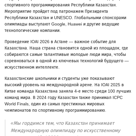
спортивного программирования Республики Казахстан.
Мероприятие пройдет под патронажем Президента
Республики Казахстан и UNESCO. Глобальными спонсорами
олимпиады выступают Google, Huawei и другие ведущие
технологические компании.
Проведение IOAI 2026 в Астане — важное событие для
Казахстана. Наша страна становится одной из площадок, где
собираются самые талантливые молодые люди мира, чтобы
соревноваться в одной из ключевых технологий будущего —
искусственном интеллекте.
Казахстанские школьники и студенты уже показывают
высокий уровень на международной арене. На IOAI 2025 в
Китае команда Казахстана заняла 4-е место среди 100 лучших
команд мира. В 2024 году Казахстан также принимал ICPC
World Finals, один из самых престижных мировых
чемпионатов по спортивному программированию.
«Мы гордимся тем, что Казахстан принимает
Международную олимпиаду по искусственному