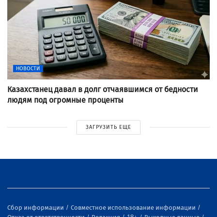
НОВОСТИ
Казахстанец давал в долг отчаявшимся от бедности
людям под огромные проценты
ЗАГРУЗИТЬ ЕЩЕ
Сбор информации
Совместное использование информации