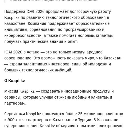
Поддержка IOAI 2026 продолжает долгосрочную работу
Kaspi.kz по развитию технологического образования в
Казахстане. Компания поддерживает образовательные
инициативы, соревнования по программированию и
кибербезопасности, а также помогает молодым талантам
получать практические знания и опыт.
IOAI 2026 в Астане — это не только международное
соревнование. Это возможность показать миру, что Казахстан
— страна талантливых инженеров, сильной молодежи и
больших технологических амбиций.
О Kaspi.kz
Миссия Kaspi.kz — создавать инновационные продукты и
сервисы, которые улучшают жизнь любимым клиентам и
партнерам.
Сервисами Kaspi.kz пользуются более 25 миллионов клиентов
и 900 тысяч партнёров в Казахстане и Турции. В Казахстане
суперприложение Kaspi.kz объединяет платежи, электронную