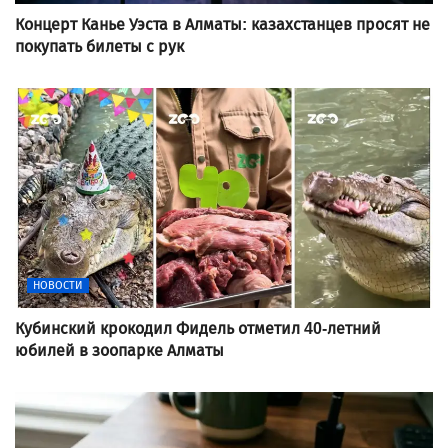
Концерт Канье Уэста в Алматы: казахстанцев просят не
покупать билеты с рук
НОВОСТИ
Кубинский крокодил Фидель отметил 40-летний
юбилей в зоопарке Алматы