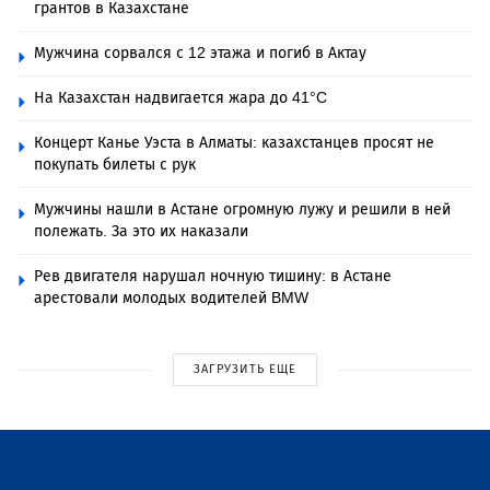
грантов в Казахстане
Мужчина сорвался с 12 этажа и погиб в Актау
На Казахстан надвигается жара до 41°C
Концерт Канье Уэста в Алматы: казахстанцев просят не
покупать билеты с рук
Мужчины нашли в Астане огромную лужу и решили в ней
полежать. За это их наказали
Рев двигателя нарушал ночную тишину: в Астане
арестовали молодых водителей BMW
ЗАГРУЗИТЬ ЕЩЕ