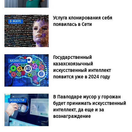
Услуга клонирования себя
В МИРЕ
появилась в Сети
Государственный
КАЗАХСТАН
казахскоязычный
искусственный интеллект
появится уже в 2024 году
В Павлодаре мусор у горожан
НОВОСТИ
будет принимать искусственный
интеллект, да еще и за
вознаграждение