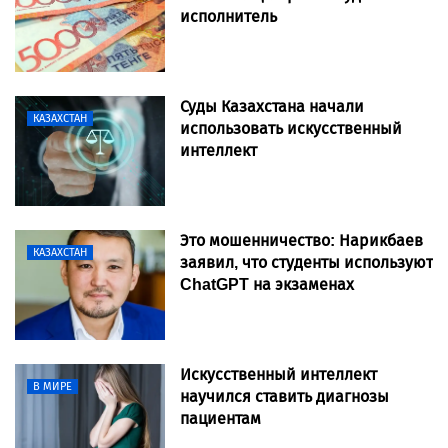
исполнитель
Суды Казахстана начали
КАЗАХСТАН
использовать искусственный
интеллект
Это мошенничество: Нарикбаев
КАЗАХСТАН
заявил, что студенты используют
ChatGPT на экзаменах
Искусственный интеллект
В МИРЕ
научился ставить диагнозы
пациентам