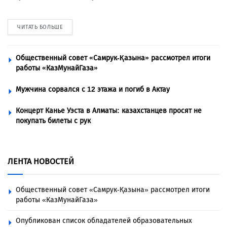
ЧИТАТЬ БОЛЬШЕ
Общественный совет «Самрук-Қазына» рассмотрел итоги
работы «КазМунайГаза»
Мужчина сорвался с 12 этажа и погиб в Актау
Концерт Канье Уэста в Алматы: казахстанцев просят не
покупать билеты с рук
ЛЕНТА НОВОСТЕЙ
Общественный совет «Самрук-Қазына» рассмотрел итоги
работы «КазМунайГаза»
Опубликован список обладателей образовательных