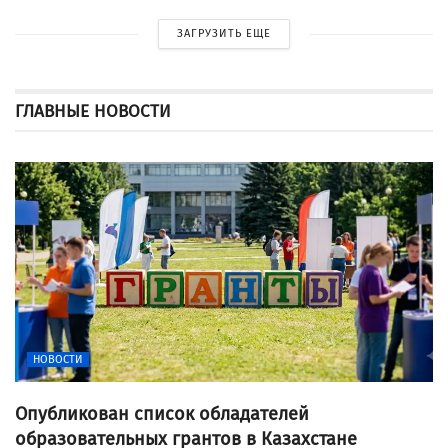
ЗАГРУЗИТЬ ЕЩЕ
ГЛАВНЫЕ НОВОСТИ
НОВОСТИ
Опубликован список обладателей
образовательных грантов в Казахстане