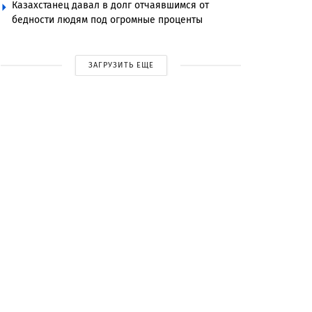
Казахстанец давал в долг отчаявшимся от
бедности людям под огромные проценты
ЗАГРУЗИТЬ ЕЩЕ