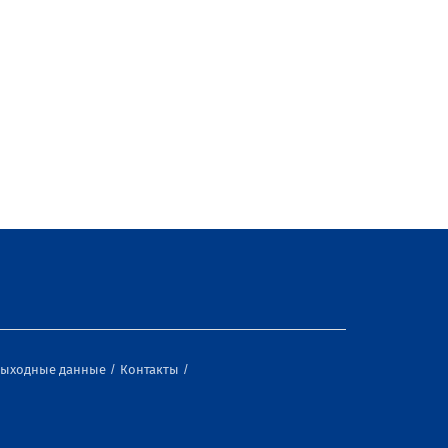
ыходные данные
Контакты