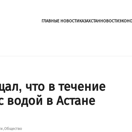
ГЛАВНЫЕ НОВОСТИ
КАЗАХСТАН
НОВОСТИ
ЭКОН
ал, что в течение
 водой в Астане
ти
Общество