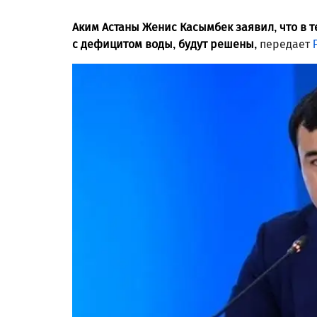
Аким Астаны Женис Касымбек заявил, что в 
с дефицитом воды, будут решены,
передает