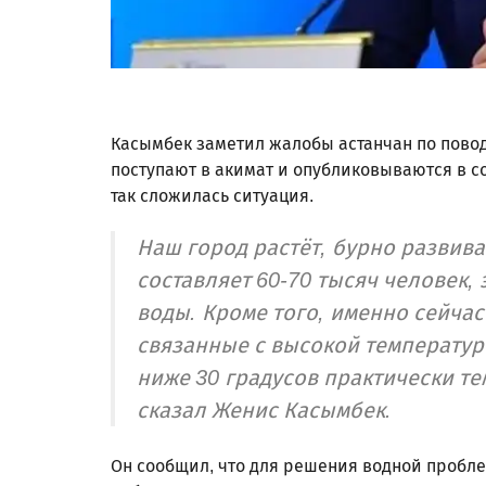
Касымбек заметил жалобы астанчан по повод
поступают в акимат и опубликовываются в со
так сложилась ситуация.
Наш город растёт, бурно развива
составляет 60-70 тысяч человек,
воды. Кроме того, именно сейчас
связанные с высокой температур
ниже 30 градусов практически те
сказал Женис Касымбек.
Он сообщил, что для решения водной пробле