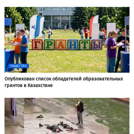
ОБЩЕСТВО
Опубликован список обладателей образовательных
грантов в Казахстане