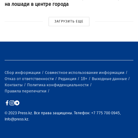
на лошади в центре города
ЗАГРУЗИТЬ ЕЩЕ
Сбор информации
Совместное использование информации
Отказ от ответственности
Редакция
18+
Выходные данные
Контакты
Политика конфиденциальности
Правила перепечатки
© 2023 Press.kz. Все права защищены. Телефон: +7 775 700 0945,
Info@press.kz.