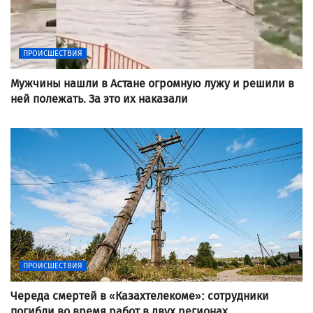
ПРОИСШЕСТВИЯ
Мужчины нашли в Астане огромную лужу и решили в
ней полежать. За это их наказали
ПРОИСШЕСТВИЯ
Череда смертей в «Казахтелекоме»: сотрудники
погибли во время работ в двух регионах