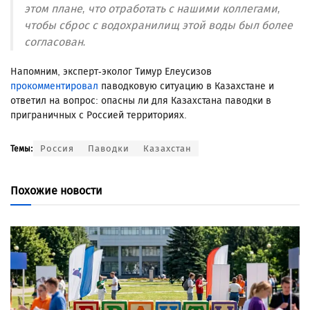
этом плане, что отработать с нашими коллегами,
чтобы сброс с водохранилищ этой воды был более
согласован.
Напомним, эксперт-эколог Тимур Елеусизов
прокомментировал
паводковую ситуацию в Казахстане и
ответил на вопрос: опасны ли для Казахстана паводки в
приграничных с Россией территориях.
Россия
Паводки
Казахстан
Темы:
Похожие новости