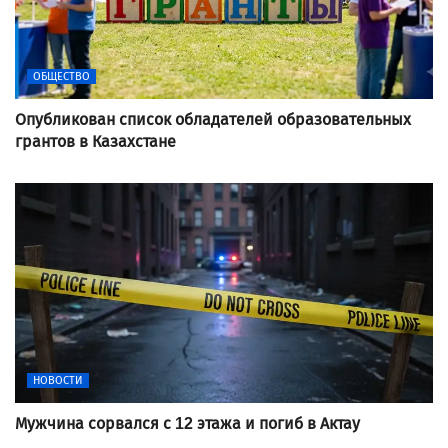
ОБЩЕСТВО
Опубликован список обладателей образовательных
грантов в Казахстане
НОВОСТИ
Мужчина сорвался с 12 этажа и погиб в Актау