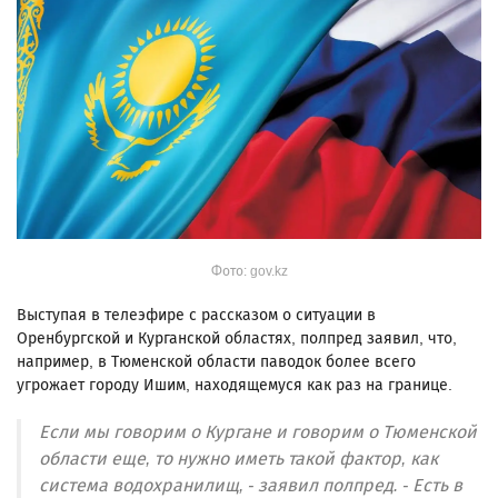
Фото: gov.kz
Выступая в телеэфире с рассказом о ситуации в
Оренбургской и Курганской областях, полпред заявил, что,
например, в Тюменской области паводок более всего
угрожает городу Ишим, находящемуся как раз на границе.
Если мы говорим о Кургане и говорим о Тюменской
области еще, то нужно иметь такой фактор, как
система водохранилищ, - заявил полпред. - Есть в