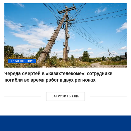
ПРОИСШЕСТВИЯ
Череда смертей в «Казахтелекоме»: сотрудники
погибли во время работ в двух регионах
ЗАГРУЗИТЬ ЕЩЕ