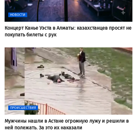
НОВОСТИ
Концерт Канье Уэста в Алматы: казахстанцев просят не
покупать билеты с рук
ПРОИСШЕСТВИЯ
Мужчины нашли в Астане огромную лужу и решили в
ней полежать. За это их наказали