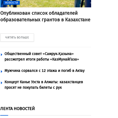
НОВОСТИ
Опубликован список обладателей
образовательных грантов в Казахстане
ЧИТАТЬ БОЛЬШЕ
Общественный совет «Самрук-Қазына»
рассмотрел итоги работы «КазМунайГаза»
Мужчина сорвался с 12 этажа и погиб в Актау
Концерт Канье Уэста в Алматы: казахстанцев
просят не покупать билеты с рук
ЛЕНТА НОВОСТЕЙ