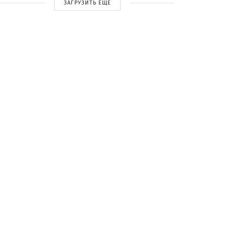
ЗАГРУЗИТЬ ЕЩЕ