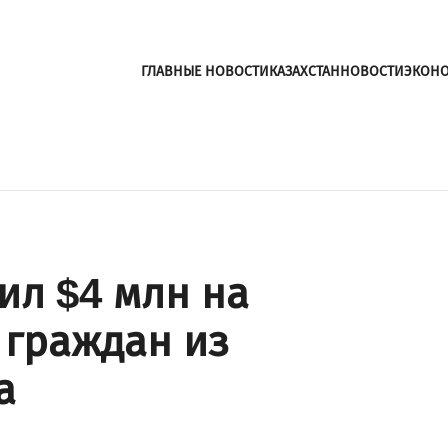
ГЛАВНЫЕ НОВОСТИ
КАЗАХСТАН
НОВОСТИ
ЭКОН
ил $4 млн на
 граждан из
а