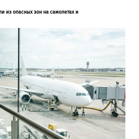
и из опасных зон на самолетах и