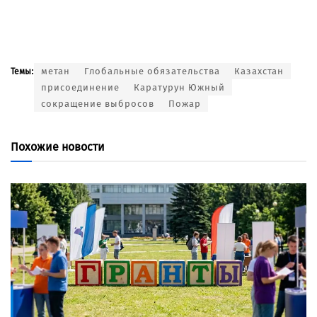
метан
Глобальные обязательства
Казахстан
Темы:
присоединение
Каратурун Южный
сокращение выбросов
Пожар
Похожие новости