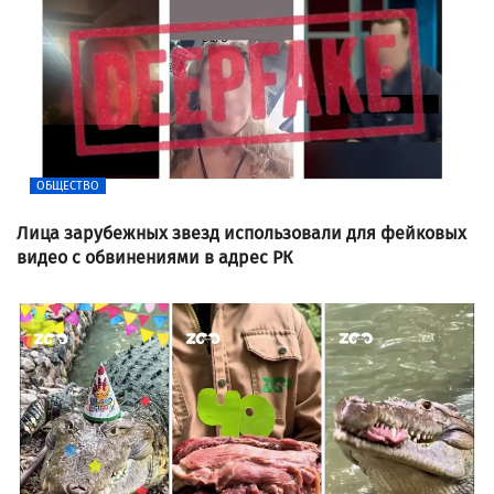
ОБЩЕСТВО
Лица зарубежных звезд использовали для фейковых
видео с обвинениями в адрес РК