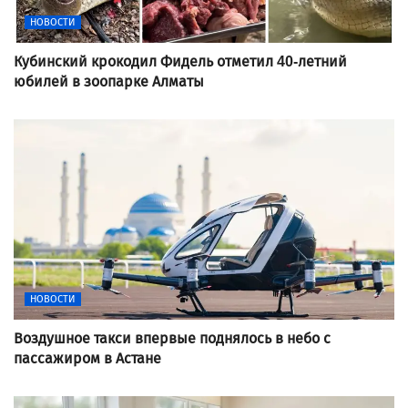
НОВОСТИ
Кубинский крокодил Фидель отметил 40-летний
юбилей в зоопарке Алматы
НОВОСТИ
Воздушное такси впервые поднялось в небо с
пассажиром в Астане