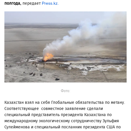
полгода,
передает
Press.kz.
Фото:
Казахстан взял на себя Глобальные обязательства по метану.
Соответствующее совместное заявление сделали
специальный представитель президента Казахстана по
международному экологическому сотрудничеству Зульфия
Сулейменова и специальный посланник президента США по