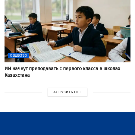
ОБЩЕСТВО
ИИ начнут преподавать с первого класса в школах
Казахстана
ЗАГРУЗИТЬ ЕЩЕ