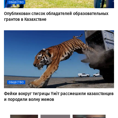
ОБЩЕСТВО
Опубликован список обладателей образовательных
грантов в Казахстане
ОБЩЕСТВО
Фейки вокруг тигрицы Үміт рассмешили казахстанцев
и породили волну мемов