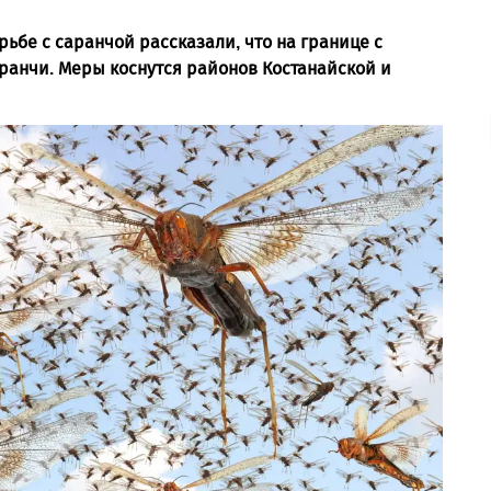
рьбе с саранчой рассказали, что на границе с
ранчи. Меры коснутся районов Костанайской и