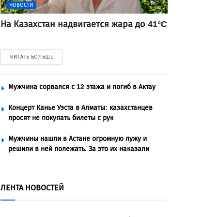
НОВОСТИ
На Казахстан надвигается жара до 41°C
ЧИТАТЬ БОЛЬШЕ
Мужчина сорвался с 12 этажа и погиб в Актау
Концерт Канье Уэста в Алматы: казахстанцев
просят не покупать билеты с рук
Мужчины нашли в Астане огромную лужу и
решили в ней полежать. За это их наказали
ЛЕНТА НОВОСТЕЙ