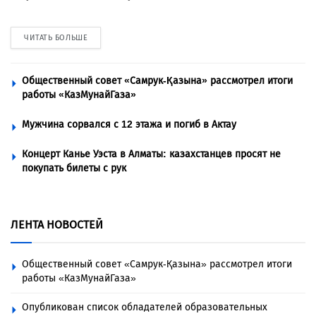
ЧИТАТЬ БОЛЬШЕ
Общественный совет «Самрук-Қазына» рассмотрел итоги
работы «КазМунайГаза»
Мужчина сорвался с 12 этажа и погиб в Актау
Концерт Канье Уэста в Алматы: казахстанцев просят не
покупать билеты с рук
ЛЕНТА НОВОСТЕЙ
Общественный совет «Самрук-Қазына» рассмотрел итоги
работы «КазМунайГаза»
Опубликован список обладателей образовательных