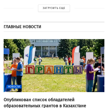
ЗАГРУЗИТЬ ЕЩЕ
ГЛАВНЫЕ НОВОСТИ
НОВОСТИ
Опубликован список обладателей
образовательных грантов в Казахстане