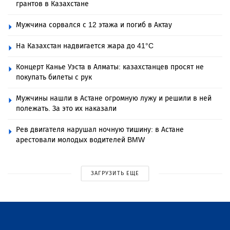
грантов в Казахстане
Мужчина сорвался с 12 этажа и погиб в Актау
На Казахстан надвигается жара до 41°C
Концерт Канье Уэста в Алматы: казахстанцев просят не
покупать билеты с рук
Мужчины нашли в Астане огромную лужу и решили в ней
полежать. За это их наказали
Рев двигателя нарушал ночную тишину: в Астане
арестовали молодых водителей BMW
ЗАГРУЗИТЬ ЕЩЕ